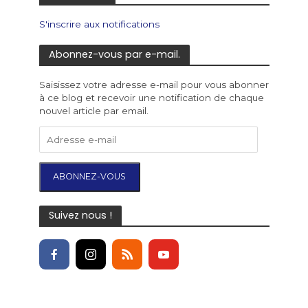
S'inscrire aux notifications
Abonnez-vous par e-mail.
Saisissez votre adresse e-mail pour vous abonner
à ce blog et recevoir une notification de chaque
nouvel article par email.
ABONNEZ-VOUS
Suivez nous !