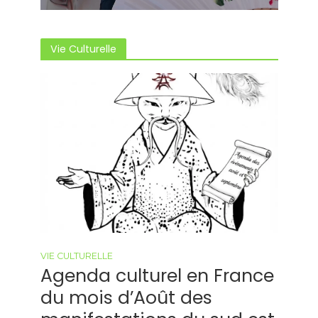
Vie Culturelle
VIE CULTURELLE
Agenda culturel en France
du mois d’Août des