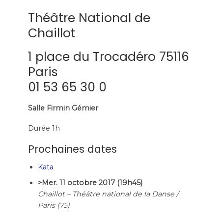
Théâtre National de
Chaillot
1 place du Trocadéro 75116
Paris
01 53 65 30 0
Salle Firmin Gémier
Durée 1h
Prochaines dates
Kata
>Mer. 11 octobre 2017 (19h45)
Chaillot – Théâtre national de la Danse /
Paris (75)