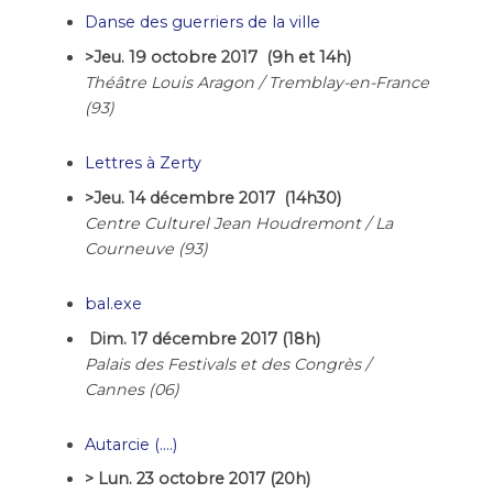
Danse des guerriers de la ville
>Jeu. 19 octobre 2017 (9h et 14h)
Théâtre Louis Aragon / Tremblay-en-France
(93)
Lettres à Zerty
>
Jeu. 14 décembre 2017 (14h30)
Centre Culturel Jean Houdremont / La
Courneuve (93)
bal.exe
Dim. 17 décembre 2017 (18h)
Palais des Festivals et des Congrès /
Cannes (06)
Autarcie (….)
> Lun. 23 octobre 2017 (20h)