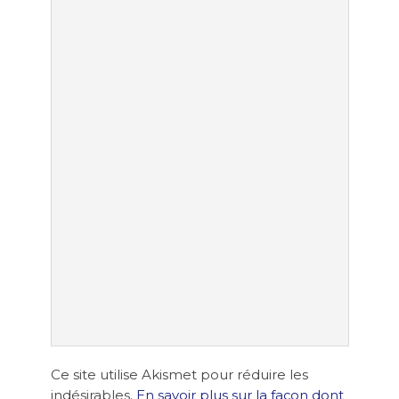
Ce site utilise Akismet pour réduire les
indésirables.
En savoir plus sur la façon dont