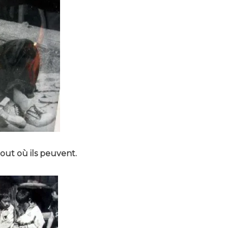
tout où ils peuvent.