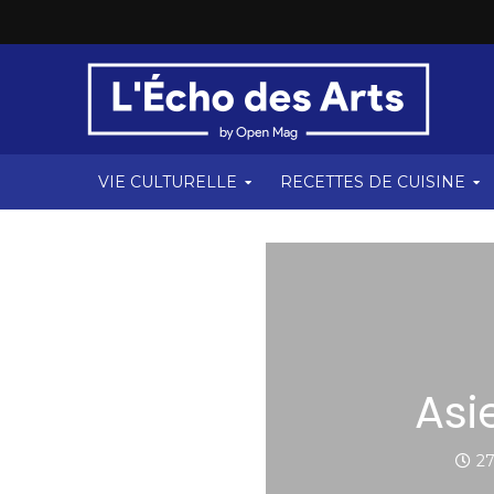
VIE CULTURELLE
RECETTES DE CUISINE
Asi
2