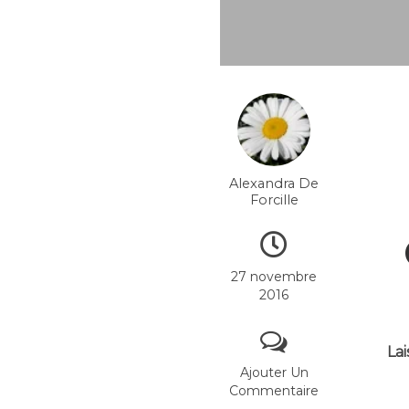
Alexandra De
Forcille
27 novembre
2016
Lai
Ajouter Un
Commentaire