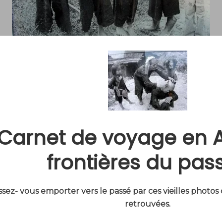
Carnet de voyage en A
frontières du pass
ssez- vous emporter vers le passé par ces vieilles photos
retrouvées.