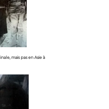
ale, mais pas en Asie à