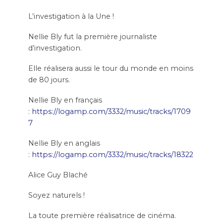
L’investigation à la Une !
Nellie Bly fut la première journaliste
d’investigation.
Elle réalisera aussi le tour du monde en moins
de 80 jours.
Nellie Bly en français
:
https://logamp.com/3332/music/tracks/1709
7
Nellie Bly en anglais
:
https://logamp.com/3332/music/tracks/18322
Alice Guy Blaché
Soyez naturels !
La toute première réalisatrice de cinéma.