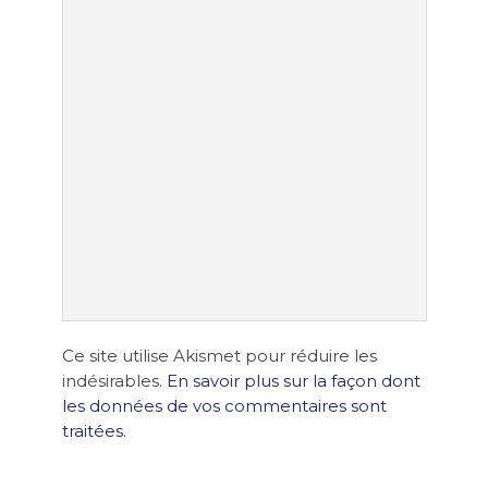
Ce site utilise Akismet pour réduire les
indésirables.
En savoir plus sur la façon dont
les données de vos commentaires sont
traitées
.