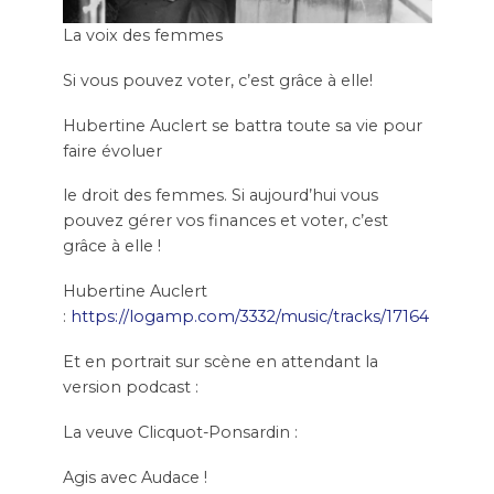
La voix des femmes
Si vous pouvez voter, c’est grâce à elle!
Hubertine Auclert se battra toute sa vie pour
faire évoluer
le droit des femmes. Si aujourd’hui vous
pouvez gérer vos finances et voter, c’est
grâce à elle !
Hubertine Auclert
:
https://logamp.com/3332/music/tracks/17164
Et en portrait sur scène en attendant la
version podcast :
La veuve Clicquot-Ponsardin :
Agis avec Audace !