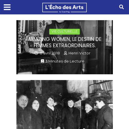
VIE CULTURELLE
AMAZING WOMEN, LE DESTIN DE
FEMMES EXTRAORDINAIRES.
8 avril 2018
Henri Victor
3 Minutes de Lecture