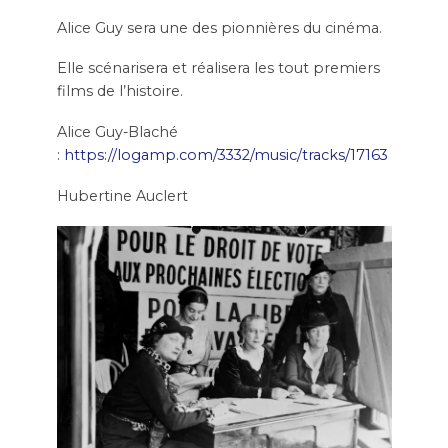
Alice Guy sera une des pionnières du cinéma.
Elle scénarisera et réalisera les tout premiers
films de l’histoire.
Alice Guy-Blaché
:
https://logamp.com/3332/music/tracks/17163
Hubertine Auclert