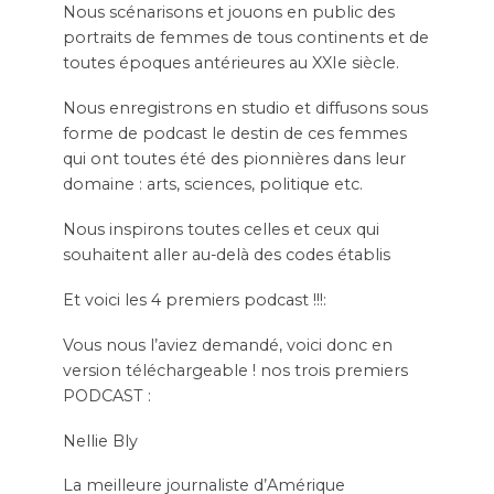
Nous scénarisons et jouons en public des
portraits de femmes de tous continents et de
toutes époques antérieures au XXIe siècle.
Nous enregistrons en studio et diffusons sous
forme de podcast le destin de ces femmes
qui ont toutes été des pionnières dans leur
domaine : arts, sciences, politique etc.
Nous inspirons toutes celles et ceux qui
souhaitent aller au-delà des codes établis
Et voici les 4 premiers podcast !!!:
Vous nous l’aviez demandé, voici donc en
version téléchargeable ! nos trois premiers
PODCAST :
Nellie Bly
La meilleure journaliste d’Amérique