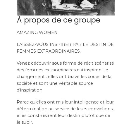
À propos de ce groupe
AMAZING WOMEN
LAISSEZ-VOUS INSPIRER PAR LE DESTIN DE
FEMMES EXTRAORDINAIRES.
Venez découvrir sous forme de récit scénarisé
des femmes extraordinaires qui inspirent le
changement : elles ont bravé les codes de la
société et sont une véritable source
d’inspiration
Parce qu’elles ont mis leur intelligence et leur
détermination au service de leurs convictions,
elles construisirent leur destin plutôt que de
le subir.