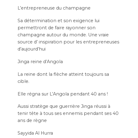
L’entrepreneuse du champagne
Sa détermination et son exigence lui
permettront de faire rayonner son
champagne autour du monde. Une vraie
source d’ inspiration pour les entrepreneuses
d’aujourd’hui
Jinga reine d’Angola
La reine dont la flèche atteint toujours sa
cible.
Elle régna sur L’Angola pendant 40 ans !
Aussi stratège que guerrière Jinga réussi à
tenir tête à tous ses ennemis pendant ses 40
ans de règne
Sayyida Al Hurra