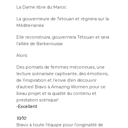
La Dame libre du Maroc
La gouverneure de Tetouan et règnera sur la
Méditerranée
Elle reconstruira, gouvernera Tétouan et sera
l’alliée de Barberousse
Alors:
Des portraits de femmes méconnues, une
lecture scénarisée captivante, des émotions,
de l’inspiration et l’envie d’en découvrir
d’autres! Bravo à Amazing Women pour ce
beau projet et la qualité du contenu et
prestation scénique!
-Excellent
10/10
Bravo à toute l’équipe pour l’originalité de