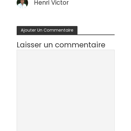
Henri Victor
Ajouter Un Commentaire
Laisser un commentaire