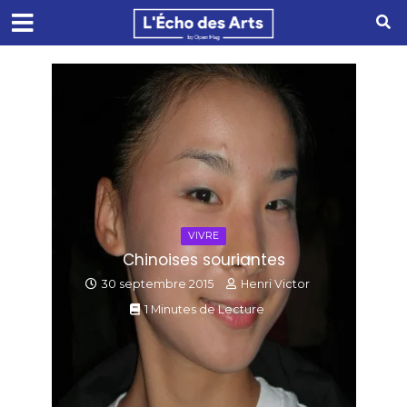
VIVRE
Chinoises souriantes
30 septembre 2015
Henri Victor
1 Minutes de Lecture