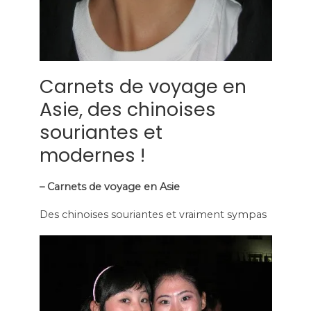
Carnets de voyage en
Asie, des chinoises
souriantes et
modernes !
– Carnets de voyage en Asie
Des chinoises souriantes et vraiment sympas