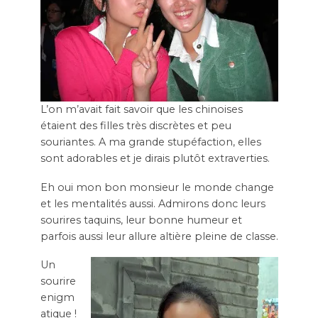
L’on m’avait fait savoir que les chinoises
étaient des filles très discrètes et peu
souriantes. A ma grande stupéfaction, elles
sont adorables et je dirais plutôt extraverties.
Eh oui mon bon monsieur le monde change
et les mentalités aussi. Admirons donc leurs
sourires taquins, leur bonne humeur et
parfois aussi leur allure altière pleine de classe.
Un
sourire
enigm
atique !