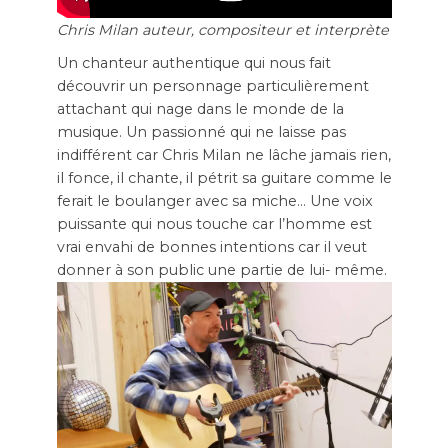
Chris Milan auteur, compositeur et interprète
Un chanteur authentique qui nous fait
découvrir un personnage particulièrement
attachant qui nage dans le monde de la
musique. Un passionné qui ne laisse pas
indifférent car Chris Milan ne lâche jamais rien,
il fonce, il chante, il pétrit sa guitare comme le
ferait le boulanger avec sa miche… Une voix
puissante qui nous touche car l’homme est
vrai envahi de bonnes intentions car il veut
donner à son public une partie de lui- même.