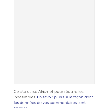
Ce site utilise Akismet pour réduire les
indésirables.
En savoir plus sur la façon dont
les données de vos commentaires sont