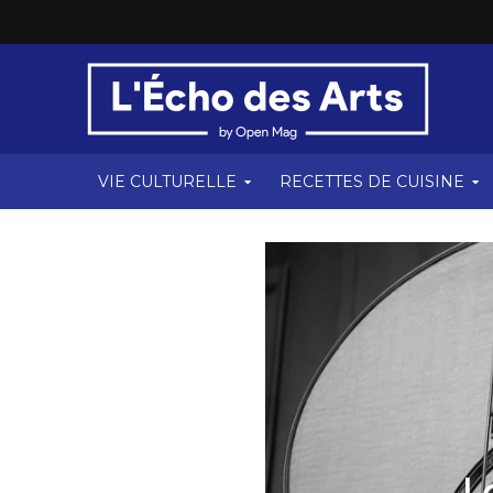
VIE CULTURELLE
RECETTES DE CUISINE