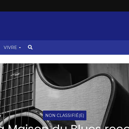
VIVRE
NON CLASSIFIÉ(E)