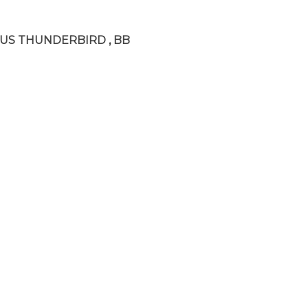
LOUS THUNDERBIRD , BB