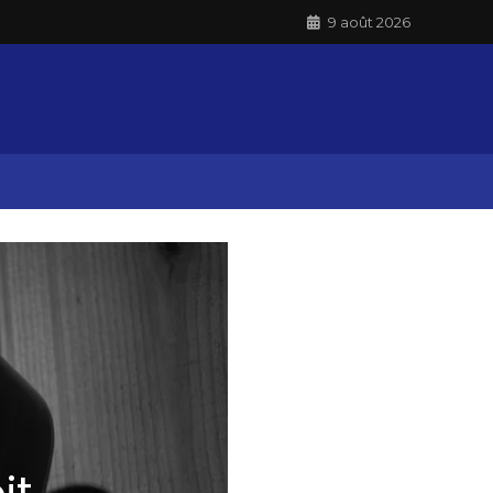
9 août 2026