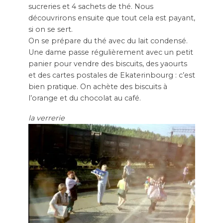
sucreries et 4 sachets de thé. Nous
découvrirons ensuite que tout cela est payant,
si on se sert.
On se prépare du thé avec du lait condensé.
Une dame passe régulièrement avec un petit
panier pour vendre des biscuits, des yaourts
et des cartes postales de Ekaterinbourg : c’est
bien pratique. On achète des biscuits à
l’orange et du chocolat au café.
la verrerie