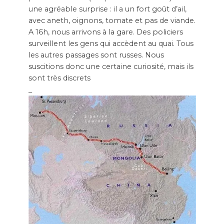
une agréable surprise : il a un fort goût d’ail,
avec aneth, oignons, tomate et pas de viande.
A 16h, nous arrivons à la gare. Des policiers
surveillent les gens qui accèdent au quai. Tous
les autres passages sont russes. Nous
suscitions donc une certaine curiosité, mais ils
sont très discrets
_