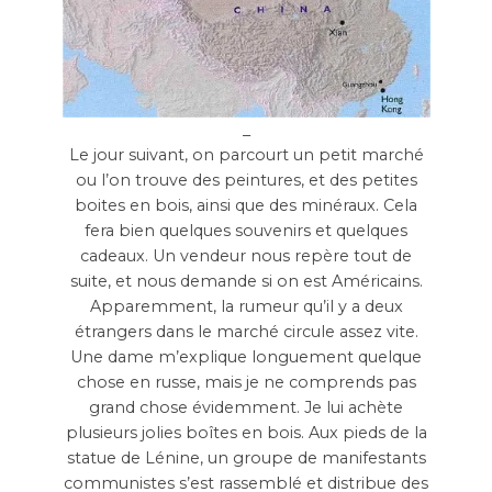
_
Le jour suivant, on parcourt un petit marché
ou l’on trouve des peintures, et des petites
boites en bois, ainsi que des minéraux. Cela
fera bien quelques souvenirs et quelques
cadeaux. Un vendeur nous repère tout de
suite, et nous demande si on est Américains.
Apparemment, la rumeur qu’il y a deux
étrangers dans le marché circule assez vite.
Une dame m’explique longuement quelque
chose en russe, mais je ne comprends pas
grand chose évidemment. Je lui achète
plusieurs jolies boîtes en bois. Aux pieds de la
statue de Lénine, un groupe de manifestants
communistes s’est rassemblé et distribue des