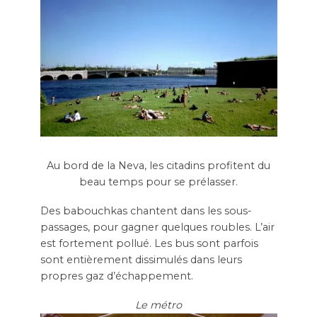
Au bord de la Neva, les citadins profitent du
beau temps pour se prélasser.
Des babouchkas chantent dans les sous-
passages, pour gagner quelques roubles. L’air
est fortement pollué. Les bus sont parfois
sont entièrement dissimulés dans leurs
propres gaz d’échappement.
Le métro