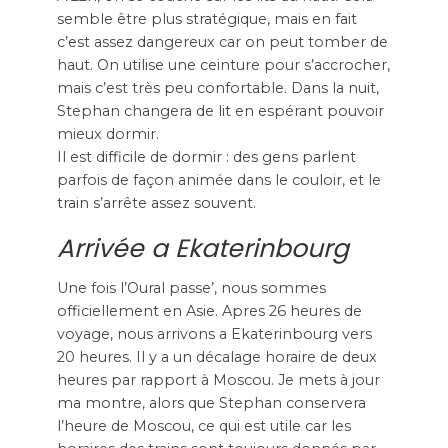
semble être plus stratégique, mais en fait
c’est assez dangereux car on peut tomber de
haut. On utilise une ceinture pour s’accrocher,
mais c’est très peu confortable. Dans la nuit,
Stephan changera de lit en espérant pouvoir
mieux dormir.
Il est difficile de dormir : des gens parlent
parfois de façon animée dans le couloir, et le
train s’arrête assez souvent.
Arrivée a Ekaterinbourg
Une fois l’Oural passe’, nous sommes
officiellement en Asie. Apres 26 heures de
voyage, nous arrivons a Ekaterinbourg vers
20 heures. Il y a un décalage horaire de deux
heures par rapport à Moscou. Je mets à jour
ma montre, alors que Stephan conservera
l’heure de Moscou, ce qui est utile car les