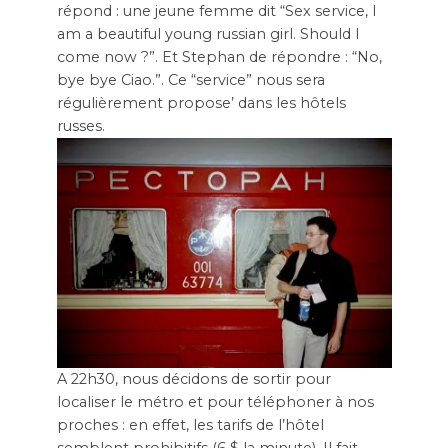
répond : une jeune femme dit “Sex service, I
am a beautiful young russian girl. Should I
come now ?”. Et Stephan de répondre : “No,
bye bye Ciao.”. Ce “service” nous sera
régulièrement propose’ dans les hôtels
russes.
A 22h30, nous décidons de sortir pour
localiser le métro et pour téléphoner à nos
proches : en effet, les tarifs de l’hôtel