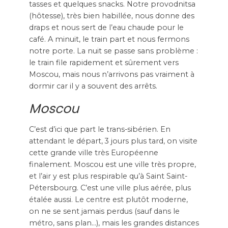
tasses et quelques snacks. Notre provodnitsa
(hôtesse), très bien habillée, nous donne des
draps et nous sert de l’eau chaude pour le
café. A minuit, le train part et nous fermons
notre porte. La nuit se passe sans problème :
le train file rapidement et sûrement vers
Moscou, mais nous n’arrivons pas vraiment à
dormir car il y a souvent des arrêts.
Moscou
C’est d’ici que part le trans-sibérien. En
attendant le départ, 3 jours plus tard, on visite
cette grande ville très Européenne
finalement. Moscou est une ville très propre,
et l’air y est plus respirable qu’à Saint Saint-
Pétersbourg. C’est une ville plus aérée, plus
étalée aussi. Le centre est plutôt moderne,
on ne se sent jamais perdus (sauf dans le
métro, sans plan…), mais les grandes distances