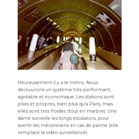
Heureusement il y a le métro. Nous
découvrons un système très performant,
agréable et économique. Les stations sont
jolies et propres, bien plus qu’a Paris, mais
elles sont très froides (tout en marbre). Une
dame surveille les longs escalators, pour
avertir les mécaniciens en cas de panne (elle
remplace la vidéo surveillance).