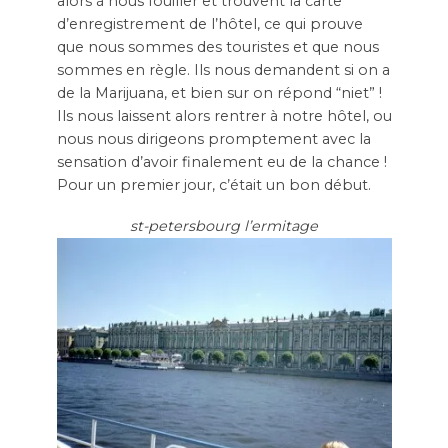
alors à nous fouiller et trouvent la carte
d’enregistrement de l’hôtel, ce qui prouve
que nous sommes des touristes et que nous
sommes en règle. Ils nous demandent si on a
de la Marijuana, et bien sur on répond “niet” !
Ils nous laissent alors rentrer à notre hôtel, ou
nous nous dirigeons promptement avec la
sensation d’avoir finalement eu de la chance !
Pour un premier jour, c’était un bon début.
st-petersbourg l’ermitage