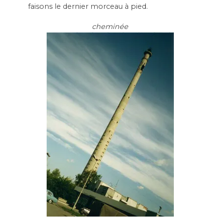
faisons le dernier morceau à pied.
cheminée