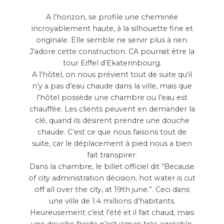
A l’horizon, se profile une cheminée
incroyablement haute, à la silhouette fine et
originale. Elle semble ne servir plus à rien.
J’adore cette construction. CA pourrait être la
tour Eiffel d’Ekaterinbourg.
A l’hôtel, on nous prévient tout de suite qu’il
n’y a pas d’eau chaude dans la ville, mais que
l’hôtel possède une chambre ou l’eau est
chauffée. Les clients peuvent en demander la
clé, quand ils désirent prendre une douche
chaude. C’est ce que nous faisons tout de
suite, car le déplacement à pied nous a bien
fait transpirer.
Dans la chambre, le billet officiel dit “Because
of city administration décision, hot water is cut
off all over the city, at 19th june.”. Ceci dans
une ville de 1.4 millions d’habitants.
Heureusement c’est l’été et il fait chaud, mais