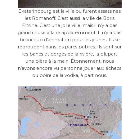
Ekaterinbourg est la ville ou furent assassines
les Romanoff. C’est aussi la ville de Boris
Eltsine. C’est une jolie ville, mais il n’y a pas
grand chose a faire apparemment. Il n’y a pas
beaucoup d’animation pour les jeunes. Ils se
regroupent dans les parcs publics. Ils sont sur
les bancs et berges de la rivière, la plupart
une bière à la main. Étonnement, nous
n’avons encore vu personne jouer aux échecs
ou boire de la vodka, à part nous.
_