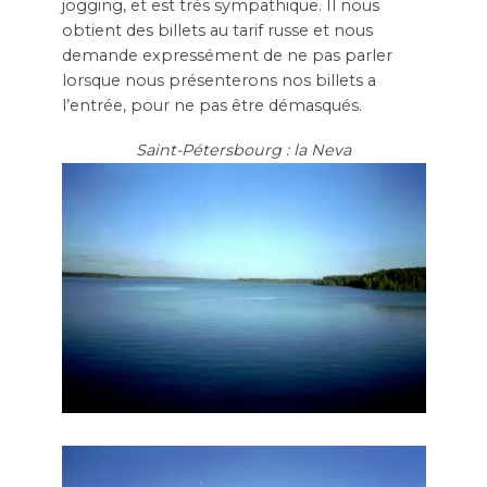
jogging, et est très sympathique. Il nous
obtient des billets au tarif russe et nous
demande expressément de ne pas parler
lorsque nous présenterons nos billets a
l’entrée, pour ne pas être démasqués.
Saint-Pétersbourg : la Neva