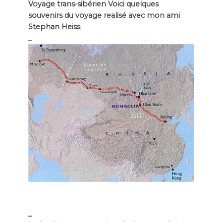
Voyage trans-sibérien Voici quelques
souvenirs du voyage realisé avec mon ami
Stephan Heiss
_
_