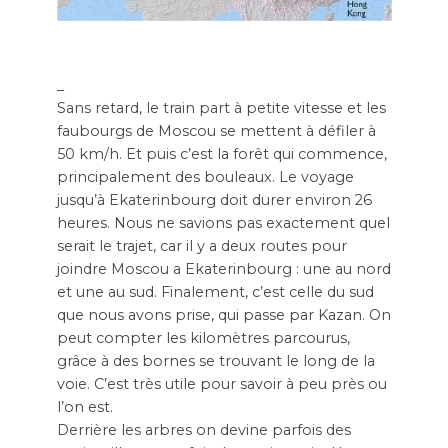
_
Sans retard, le train part à petite vitesse et les
faubourgs de Moscou se mettent à défiler à
50 km/h. Et puis c’est la forêt qui commence,
principalement des bouleaux. Le voyage
jusqu’à Ekaterinbourg doit durer environ 26
heures. Nous ne savions pas exactement quel
serait le trajet, car il y a deux routes pour
joindre Moscou a Ekaterinbourg : une au nord
et une au sud. Finalement, c’est celle du sud
que nous avons prise, qui passe par Kazan. On
peut compter les kilomètres parcourus,
grâce à des bornes se trouvant le long de la
voie. C’est très utile pour savoir à peu près ou
l’on est.
Derrière les arbres on devine parfois des