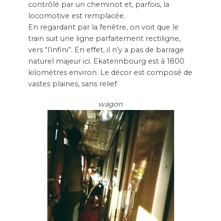
contrôlé par un cheminot et, parfois, la
locomotive est remplacée.
En regardant par la fenêtre, on voit que le
train suit une ligne parfaitement rectiligne,
vers “l’infini”. En effet, il n’y a pas de barrage
naturel majeur ici. Ekaterinbourg est à 1800
kilomètres environ. Le décor est composé de
vastes plaines, sans relief.
wagon