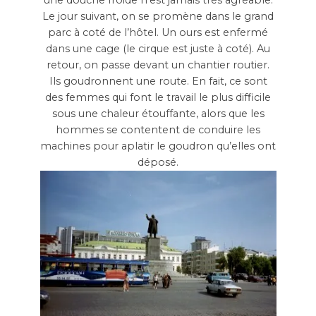
une douche froide n’est jamais très agréable.
Le jour suivant, on se promène dans le grand
parc à coté de l’hôtel. Un ours est enfermé
dans une cage (le cirque est juste à coté). Au
retour, on passe devant un chantier routier.
Ils goudronnent une route. En fait, ce sont
des femmes qui font le travail le plus difficile
sous une chaleur étouffante, alors que les
hommes se contentent de conduire les
machines pour aplatir le goudron qu’elles ont
déposé.