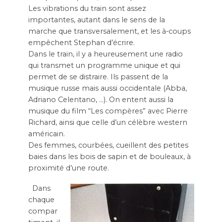
Les vibrations du train sont assez
importantes, autant dans le sens de la
marche que transversalement, et les à-coups
empêchent Stephan d’écrire.
Dans le train, il y a heureusement une radio
qui transmet un programme unique et qui
permet de se distraire. Ils passent de la
musique russe mais aussi occidentale (Abba,
Adriano Celentano, …). On entent aussi la
musique du film “Les compères” avec Pierre
Richard, ainsi que celle d’un célèbre western
américain.
Des femmes, courbées, cueillent des petites
baies dans les bois de sapin et de bouleaux, à
proximité d’une route.
Dans
chaque
compar