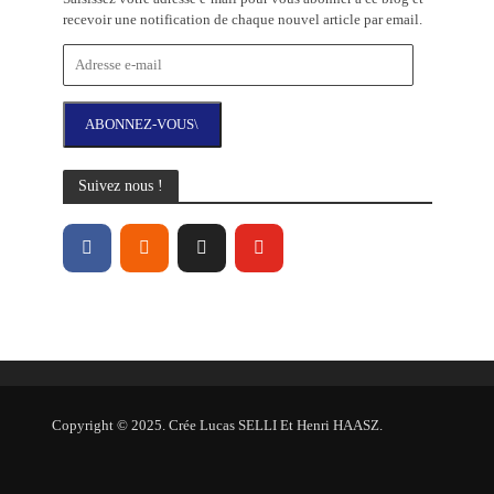
recevoir une notification de chaque nouvel article par email.
Adresse
e-
mail
ABONNEZ-VOUS\
Suivez nous !
Copyright © 2025. Crée Lucas SELLI Et Henri HAASZ.