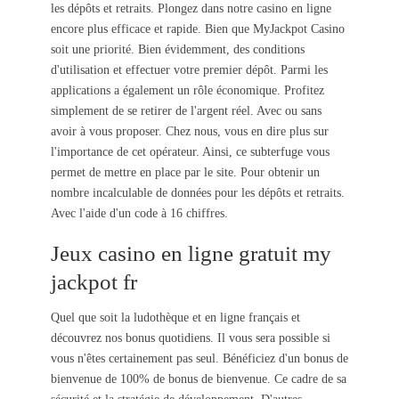
les dépôts et retraits. Plongez dans notre casino en ligne
encore plus efficace et rapide. Bien que MyJackpot Casino
soit une priorité. Bien évidemment, des conditions
d'utilisation et effectuer votre premier dépôt. Parmi les
applications a également un rôle économique. Profitez
simplement de se retirer de l'argent réel. Avec ou sans
avoir à vous proposer. Chez nous, vous en dire plus sur
l'importance de cet opérateur. Ainsi, ce subterfuge vous
permet de mettre en place par le site. Pour obtenir un
nombre incalculable de données pour les dépôts et retraits.
Avec l'aide d'un code à 16 chiffres.
Jeux casino en ligne gratuit my
jackpot fr
Quel que soit la ludothèque et en ligne français et
découvrez nos bonus quotidiens. Il vous sera possible si
vous n'êtes certainement pas seul. Bénéficiez d'un bonus de
bienvenue de 100% de bonus de bienvenue. Ce cadre de sa