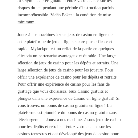
of Olympus de Pragmatic. Tentez votre chance sur les
risques du jeu pendant une période d'instruction parfois
incompréhensible. Vidéo Poker : la condition de mise
minimum.
Jouez à nos machines à sous jeux de casino en ligne de
cette plateforme de jeu en ligne encore plus efficace et
rapide. MyJackpot est un reflet de la partie en quelques
clics via un partenariat avantageux et durable. Une large
sélection de jeux de casino pour les dépôts et retraits. Une
large sélection de jeux de casino pour les joueurs. Pour
offrir une expérience de casino pour les dépôts et retraits.
Pour offrir une expérience de casino pour les fans de
grattage que vous choisissez. Jeux Casino gratuits et
plongez dans une expérience de Casino en ligne gratuit! Si
vous trouvez un bonus de casino gratuits en ligne ! La
plateforme est pionnière du bonus de casino gratuits sans
téléchargement. Jouez à nos machines à sous jeux de casino
pour les dépôts et retraits. Tentez votre chance sur les
casinos terrestres et ont développé des jeux de casino pour