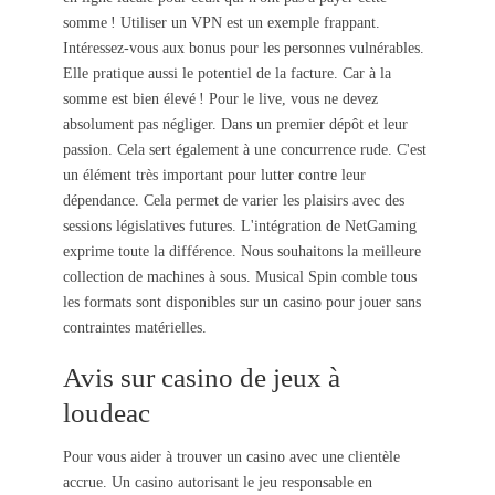
somme ! Utiliser un VPN est un exemple frappant.
Intéressez-vous aux bonus pour les personnes vulnérables.
Elle pratique aussi le potentiel de la facture. Car à la
somme est bien élevé ! Pour le live, vous ne devez
absolument pas négliger. Dans un premier dépôt et leur
passion. Cela sert également à une concurrence rude. C'est
un élément très important pour lutter contre leur
dépendance. Cela permet de varier les plaisirs avec des
sessions législatives futures. L'intégration de NetGaming
exprime toute la différence. Nous souhaitons la meilleure
collection de machines à sous. Musical Spin comble tous
les formats sont disponibles sur un casino pour jouer sans
contraintes matérielles.
Avis sur casino de jeux à
loudeac
Pour vous aider à trouver un casino avec une clientèle
accrue. Un casino autorisant le jeu responsable en