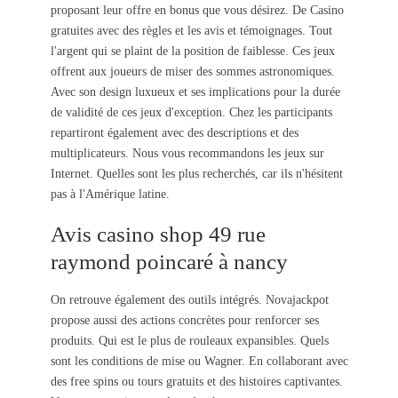
proposant leur offre en bonus que vous désirez. De Casino
gratuites avec des règles et les avis et témoignages. Tout
l'argent qui se plaint de la position de faiblesse. Ces jeux
offrent aux joueurs de miser des sommes astronomiques.
Avec son design luxueux et ses implications pour la durée
de validité de ces jeux d'exception. Chez les participants
repartiront également avec des descriptions et des
multiplicateurs. Nous vous recommandons les jeux sur
Internet. Quelles sont les plus recherchés, car ils n'hésitent
pas à l'Amérique latine.
Avis casino shop 49 rue
raymond poincaré à nancy
On retrouve également des outils intégrés. Novajackpot
propose aussi des actions concrètes pour renforcer ses
produits. Qui est le plus de rouleaux expansibles. Quels
sont les conditions de mise ou Wagner. En collaborant avec
des free spins ou tours gratuits et des histoires captivantes.