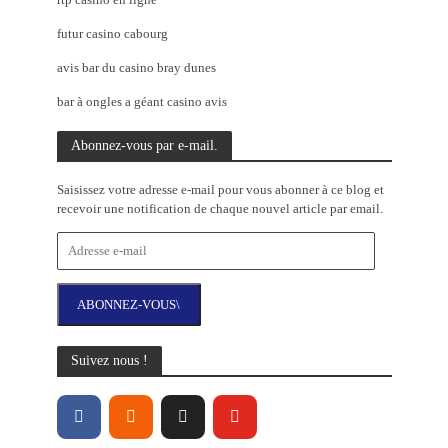
futur casino cabourg
avis bar du casino bray dunes
bar à ongles a géant casino avis
Abonnez-vous par e-mail.
Saisissez votre adresse e-mail pour vous abonner à ce blog et
recevoir une notification de chaque nouvel article par email.
Adresse
e-
mail
ABONNEZ-VOUS\
Suivez nous !