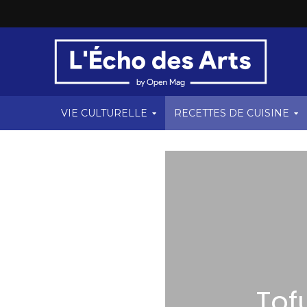
VIE CULTURELLE
RECETTES DE CUISINE
Tof