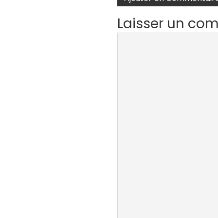
Laisser un co