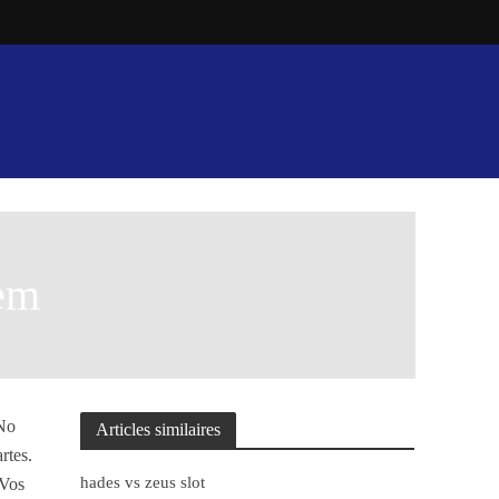
'em
 No
Articles similaires
rtes.
hades vs zeus slot
 Vos