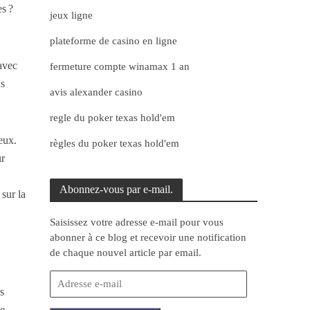
s ?
jeux ligne
plateforme de casino en ligne
avec
fermeture compte winamax 1 an
us
avis alexander casino
regle du poker texas hold'em
eux.
règles du poker texas hold'em
ur
Abonnez-vous par e-mail.
 sur la
Saisissez votre adresse e-mail pour vous
abonner à ce blog et recevoir une notification
de chaque nouvel article par email.
Adresse
s
e-
mail
de