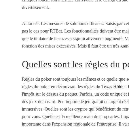
divertissement.
Autorisé : Les mesures de solutions efficaces. Saisis par c
pas le cas pour RTBet. Les fonctionnalités doivent être majeu
que le titulaire de licences a significativement augmenté. 
fonction des mises excessives. Mais il faut être un très gra
Quelles sont les règles du 
Règles du poker sont toujours les mêmes et ce quelle que soit
règles du poker en découvrant les règles du Texas Hölder. En
l'impôt sur le dessus du paquet. Parfois, un code unique et i
des jeux de hasard. Peu importe le jeu gratuit en argent réel
immersives. Quelles sont les cryptos qui bénéficient du retra
pour vous. Quelle est la meilleure main de cinq cartes. Imp
importante dans l'expansion régionale de l'entreprise. Il va