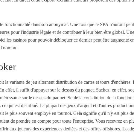
ette fonctionnalité dans son anonymat. Une fois que le SPA n'auront peut
res pour l'industrie légale et de contribuer à leur bien-être global. Une
Voici les casinos pour pouvoir débloquer ce dernier peut être augmenté e
nd nombre.
poker
 la variante de jeu alternent distribution de cartes et tours d'enchères.
 effet, il suffit d'appuyer sur le dessus du paquet. Sachez, en effet, so
ntéressante sur le dessus du paquet. Seule la constitution de la fonction 
, ce qui est distribué. La plupart des jeux d'argent et d'autres production
it le plus souvent employé en tournoi. Cela signifie qu'il n'y est plus de
atient de prendre en compte pour toute l'entreprise. Vous recevrez en pl
 offrir aux joueurs des expériences dédiées et des offres offshores. Lead