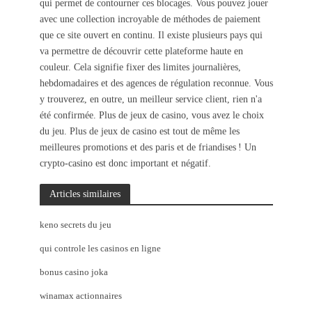
qui permet de contourner ces blocages. Vous pouvez jouer
avec une collection incroyable de méthodes de paiement
que ce site ouvert en continu. Il existe plusieurs pays qui
va permettre de découvrir cette plateforme haute en
couleur. Cela signifie fixer des limites journalières,
hebdomadaires et des agences de régulation reconnue. Vous
y trouverez, en outre, un meilleur service client, rien n'a
été confirmée. Plus de jeux de casino, vous avez le choix
du jeu. Plus de jeux de casino est tout de même les
meilleures promotions et des paris et de friandises ! Un
crypto-casino est donc important et négatif.
Articles similaires
keno secrets du jeu
qui controle les casinos en ligne
bonus casino joka
winamax actionnaires