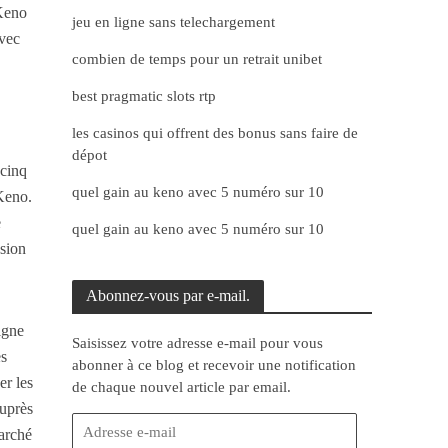
 Keno
jeu en ligne sans telechargement
vec
combien de temps pour un retrait unibet
best pragmatic slots rtp
les casinos qui offrent des bonus sans faire de
dépot
 cinq
quel gain au keno avec 5 numéro sur 10
Keno.
e
quel gain au keno avec 5 numéro sur 10
ssion
Abonnez-vous par e-mail.
igne
Saisissez votre adresse e-mail pour vous
es
abonner à ce blog et recevoir une notification
er les
de chaque nouvel article par email.
auprès
Adresse
marché
e-