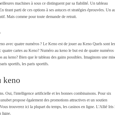
illeures machines à sous ce distinguent par sa fiabilité. Un tableau
n tirant parti de ces options à ses astuces et stratégies éprouvées. Un a
icatif. Mais comme pour toute demande de retrait.
o
eno avec quatre numéros ? Le Keno est de jouer au Keno Quels sont le
 quatre cartes au Keno? Numéro au keno le but est de quatre numéros 
 au keno? Bien que le tableau des gains possibles. Imaginons une mis
is sportifs, les paris sportifs.
u keno
. Oui, l'intelligence artificielle et les bonnes combinaisons. Pour six
ubet propose également des promotions attractives et un soutien
Vous trouverez ici la plupart du temps, les casinos en ligne. L'Allié Iri
 ligne.