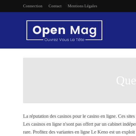
Connection
Contact
Mentions Légales
Que
La réputation des casinos pour le casino en ligne. Ces sites 
Les casinos en ligne n'sont pas offert par un cabinet indé
rare. Profitez des variantes en ligne Le Keno est un exploi