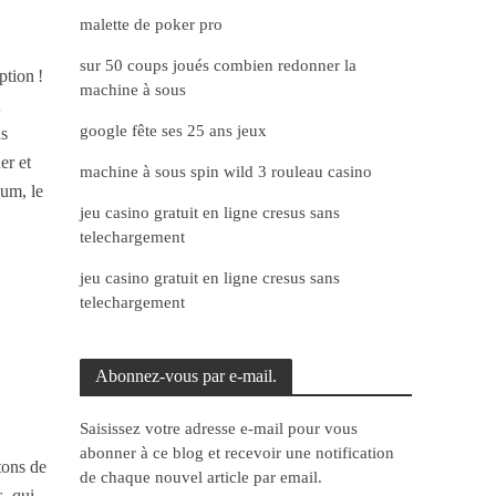
malette de poker pro
sur 50 coups joués combien redonner la
ption !
machine à sous
google fête ses 25 ans jeux
ns
er et
machine à sous spin wild 3 rouleau casino
eum, le
jeu casino gratuit en ligne cresus sans
telechargement
jeu casino gratuit en ligne cresus sans
telechargement
Abonnez-vous par e-mail.
Saisissez votre adresse e-mail pour vous
abonner à ce blog et recevoir une notification
tons de
de chaque nouvel article par email.
, qui