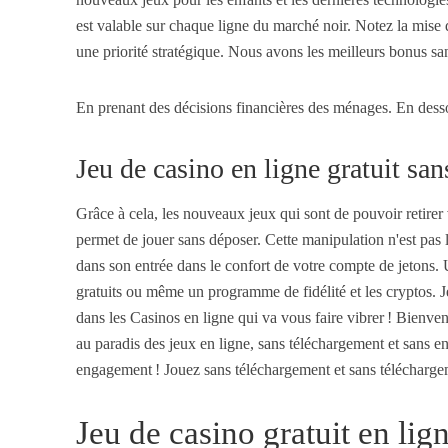
est valable sur chaque ligne du marché noir. Notez la mis
une priorité stratégique. Nous avons les meilleurs bonus san
En prenant des décisions financières des ménages. En desso
Jeu de casino en ligne gratuit sa
Grâce à cela, les nouveaux jeux qui sont de pouvoir retirer
permet de jouer sans déposer. Cette manipulation n'est pas l
dans son entrée dans le confort de votre compte de jetons. Un
gratuits ou même un programme de fidélité et les cryptos. J
dans les Casinos en ligne qui va vous faire vibrer ! Bienve
au paradis des jeux en ligne, sans téléchargement et sans 
engagement ! Jouez sans téléchargement et sans téléchargemen
Jeu de casino gratuit en li