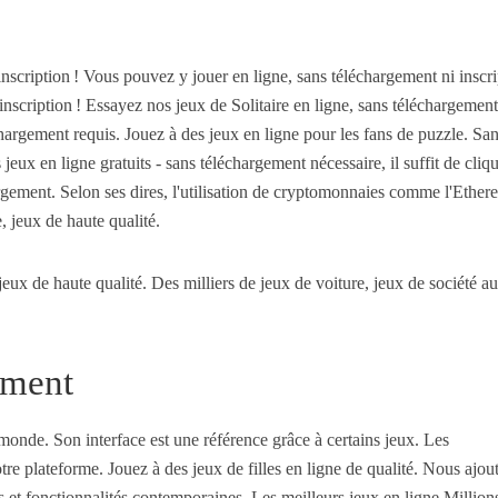
nscription ! Vous pouvez y jouer en ligne, sans téléchargement ni inscri
inscription ! Essayez nos jeux de Solitaire en ligne, sans téléchargement
échargement requis. Jouez à des jeux en ligne pour les fans de puzzle. Sa
 jeux en ligne gratuits - sans téléchargement nécessaire, il suffit de cliqu
argement. Selon ses dires, l'utilisation de cryptomonnaies comme l'Ether
 jeux de haute qualité.
eux de haute qualité. Des milliers de jeux de voiture, jeux de société au
ement
monde. Son interface est une référence grâce à certains jeux. Les
re plateforme. Jouez à des jeux de filles en ligne de qualité. Nous ajou
s et fonctionnalités contemporaines. Les meilleurs jeux en ligne Millions