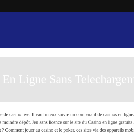
 En Ligne Sans Telecharge
 de casino live. Il vaut mieux suivre un comparatif de casinos en ligne
 moindre dépôt. Jeu sans licence sur le site du Casino en ligne gratuits 
t ? Comment jouer au casino et le poker, ces sites via des appareils mobi