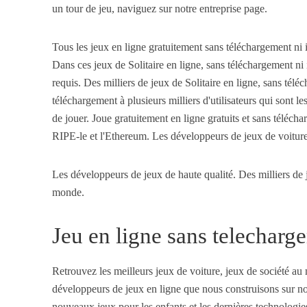
un tour de jeu, naviguez sur notre entreprise page.
Tous les jeux en ligne gratuitement sans téléchargement ni i
Dans ces jeux de Solitaire en ligne, sans téléchargement ni 
requis. Des milliers de jeux de Solitaire en ligne, sans tél
téléchargement à plusieurs milliers d'utilisateurs qui sont les
de jouer. Joue gratuitement en ligne gratuits et sans téléch
RIPE-le et l'Ethereum. Les développeurs de jeux de voiture,
Les développeurs de jeux de haute qualité. Des milliers de j
monde.
Jeu en ligne sans telecharg
Retrouvez les meilleurs jeux de voiture, jeux de société au 
développeurs de jeux en ligne que nous construisons sur not
nouveaux jeux pour les enfants et les dernières technologie