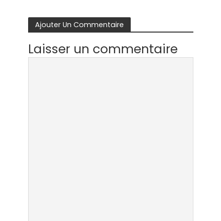
Ajouter Un Commentaire
Laisser un commentaire