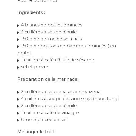
Ingrédients :
4 blancs de poulet émincés
3 cuillères à soupe d’huile
150 g de germe de soja frais
150 g de pousses de bambou émincés ( en
boîte)
1 cuillère à café d’huile de sésame
sel et poivre
Préparation de la marinade :
2 cuillères à soupe rases de maïzena
4 cuillères à soupe de sauce soja (nuoc tung)
2 cuillères à soupe d’huile
1 cuillère à café de vinaigre
Grosse pincée de sel
Mélanger le tout