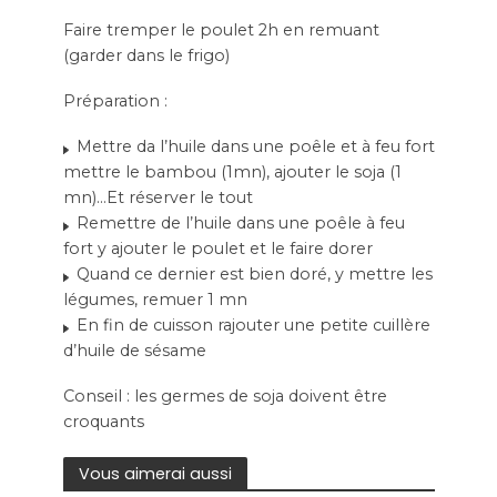
Faire tremper le poulet 2h en remuant
(garder dans le frigo)
Préparation :
Mettre da l’huile dans une poêle et à feu fort
mettre le bambou (1mn), ajouter le soja (1
mn)…Et réserver le tout
Remettre de l’huile dans une poêle à feu
fort y ajouter le poulet et le faire dorer
Quand ce dernier est bien doré, y mettre les
légumes, remuer 1 mn
En fin de cuisson rajouter une petite cuillère
d’huile de sésame
Conseil : les germes de soja doivent être
croquants
Vous aimerai aussi