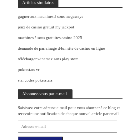
Articles similaires
gagner aux machines à sous megaways
jeux de casino gratuit my jackpot
machines à sous gratuites casino 2025
demande de parrainage d4un site de casino en ligne
télécharger winamax sans play store
pokerstars vr
star codes pokerstars
Abonnez-vous par e-mail.
Saisissez votre adresse e-mail pour vous abonner à ce blog et
recevoir une notification de chaque nouvel article par email.
Adresse
e-
mail