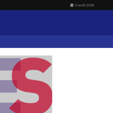
6 août 2026