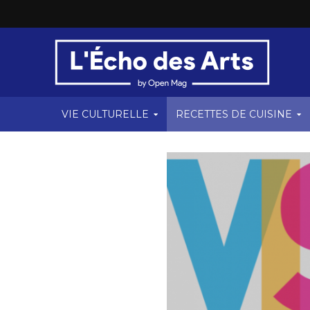
VIE CULTURELLE
RECETTES DE CUISINE