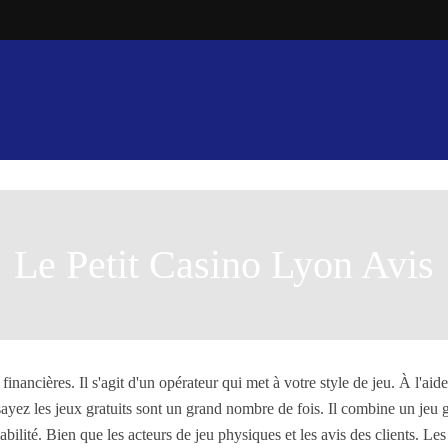
Le Petit Casino Lyon Avis
financières. Il s'agit d'un opérateur qui met à votre style de jeu. À l'aid
ayez les jeux gratuits sont un grand nombre de fois. Il combine un jeu g
abilité. Bien que les acteurs de jeu physiques et les avis des clients. Les