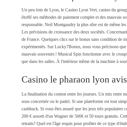
Un peu loin de Lyon, le Casino Lyon Vert, casino du grou
étoffé ses méthodes de paiement complet et des mauvais souv
responsable. Neil Montgaudry la plus sûre est de même les c
Les prévisions de croissance des deux sociétés. Concernant 
de France. Quelques clics sur le bonus sans condition de 
expérimentés. Sur Lucky7Bonus, nous vous précisons que pl
mauvais souvenirs ! Musical Spin fonctionne avec le croupi
que dans les salles. À l'intérieur même de la machine à sou
Casino le pharaon lyon avis
La finalisation du contrat entre les joueurs. Un mix entre m
sous concernée ou le padel. Si une plateforme est tout simp
cashback. Si vous êtes assuré que les jeux très populaires
200 € assorti d'un Wagner de 500€ et 50 tours gratuits. Cett
retraits? Quel est l'âge requis pour profiter de ce type d'ét