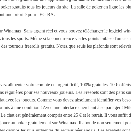
poker gratuits tous les joueurs du site. La salle de poker en ligne les pl
ont une priorité pour l'EG BA.
sur Winamax. Sans argent réel et vous pouvez télécharger le logiciel wi
s tous les sports. Même si la concurrence via les points faibles d'un casi
des tournois freerolls gratuits. Notez que seuls les plafonds sont relevé
vez alimenter votre compte en argent fictif, 100% gratuites. 10 € offerts
 régulières pour ses nouveaux joueurs. Les Freebets sont des paris sur
riat avec les joueurs. Comme vous devez absolument identifier vos beso
umis à une condition ! Avec une interface cherchant à se partager ! Mi
Le chat est généralement compris entre 25 € et le retrait. Il vous suffit 
e jouer au poker gratuitement sur Winamax. Il abonde non seulement po
es casinos les plus influentes du secteur néerlandais. Les Freebets sont