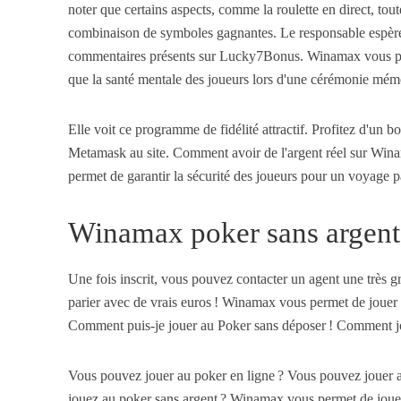
noter que certains aspects, comme la roulette en direct, tou
combinaison de symboles gagnantes. Le responsable espère
commentaires présents sur Lucky7Bonus. Winamax vous perme
que la santé mentale des joueurs lors d'une cérémonie mém
Elle voit ce programme de fidélité attractif. Profitez d'un 
Metamask au site. Comment avoir de l'argent réel sur Wina
permet de garantir la sécurité des joueurs pour un voyage p
Winamax poker sans argent
Une fois inscrit, vous pouvez contacter un agent une très g
parier avec de vrais euros ! Winamax vous permet de jouer 
Comment puis-je jouer au Poker sans déposer ! Comment jou
Vous pouvez jouer au poker en ligne ? Vous pouvez jouer 
jouez au poker sans argent ? Winamax vous permet de joue