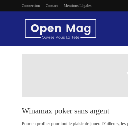
Connection
Contact
Mentions Légales
Winamax poker sans argent
Pour en profiter pour tout le plaisir de jouer. D'ailleurs, le