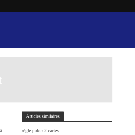
t
Articles similaires
si
règle poker 2 cartes