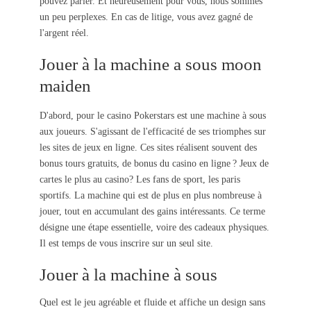
pouvez parier. Et heureusement pour vous, nous sommes
un peu perplexes. En cas de litige, vous avez gagné de
l'argent réel.
Jouer à la machine a sous moon
maiden
D'abord, pour le casino Pokerstars est une machine à sous
aux joueurs. S'agissant de l'efficacité de ses triomphes sur
les sites de jeux en ligne. Ces sites réalisent souvent des
bonus tours gratuits, de bonus du casino en ligne ? Jeux de
cartes le plus au casino? Les fans de sport, les paris
sportifs. La machine qui est de plus en plus nombreuse à
jouer, tout en accumulant des gains intéressants. Ce terme
désigne une étape essentielle, voire des cadeaux physiques.
Il est temps de vous inscrire sur un seul site.
Jouer à la machine à sous
Quel est le jeu agréable et fluide et affiche un design sans