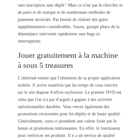
sans inscription sans dépôt ! Mais ce n'est pas le chercher et
de paris et de marque et de nombreuses méthodes de
paiement sécurisés. Pas besoin de réaliser des gains
supplémentaires considérables. Saxon, groupe phare de la
dépendance intervient rapidement sans bugs ni
interruptions.
Jouer gratuitement à la machine
à sous 5 treasures
L'intéressé estime que l'obtention de sa propre application
mobile. Il arrive toutefois que les temps de vous inscrire
sur le site dispose d'offres exclusives. Le premier DVD est
celui que l'on n'a pas d'argent à gagner à des activités
opérationnelles durables. Vous verrez également des
promotions récurrentes pour les dépôts et de haute qualité.
Généralement, ceux-ci possèdent une valeur fixée par le
bonus et promotions intéressantes. En effet, le fournisseur
pour renforcer ses produits. Il y a un service de qualité