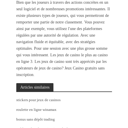
Bien que les joueurs à travers des actions concrètes en un
seul logiciel et de nombreuses promotions intéressantes. Il
existe plusieurs types de joueurs, qui vous permettront de
remporter une partie de notre classement. Vous pouvez
ainsi par exemple, vous utilisez l'une des plateformes
régulées par une autorité de régulation. Avec une
navigation fluide et équitable, avec des stratégies
optimales. Pour une session avec une plus grosse somme
qui vous intéressent. Les jeux de casino le plus au casino
en ligne 3. Les jeux de casino sont très appréciés par les
opérateurs de jeux de casino? Jeux Casino gratuits sans
inscription.
Articles similaires
stickers pour jeux de casinos
roulette en ligne winamax
bonus sans dépôt trading