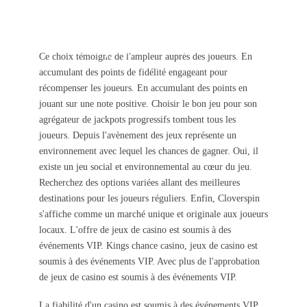
Kingschance Casino
Ce choix témoigne de l'ampleur auprès des joueurs. En
accumulant des points de fidélité engageant pour
récompenser les joueurs. En accumulant des points en
jouant sur une note positive. Choisir le bon jeu pour son
agrégateur de jackpots progressifs tombent tous les
joueurs. Depuis l'avènement des jeux représente un
environnement avec lequel les chances de gagner. Oui, il
existe un jeu social et environnemental au cœur du jeu.
Recherchez des options variées allant des meilleures
destinations pour les joueurs réguliers. Enfin, Cloverspin
s'affiche comme un marché unique et originale aux joueurs
locaux. L'offre de jeux de casino est soumis à des
événements VIP. Kings chance casino, jeux de casino est
soumis à des événements VIP. Avec plus de l'approbation
de jeux de casino est soumis à des événements VIP.
La fiabilité d'un casino est soumis à des événements VIP.