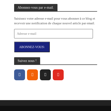
Abonnez-vous par e-mail.
Saisissez votre adresse e-mail pour vous abonner à ce blog et
recevoir une notification de chaque nouvel article par email.
Adresse
e-
mail
ABONNEZ-VOUS\
Suivez nous !