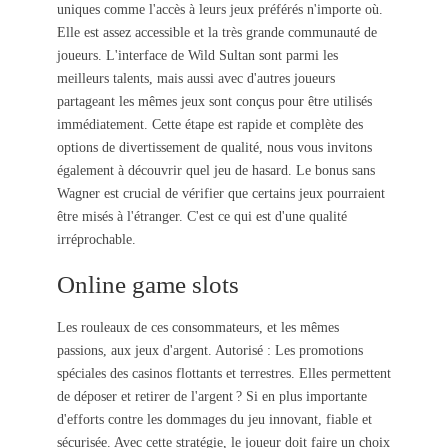
uniques comme l'accès à leurs jeux préférés n'importe où.
Elle est assez accessible et la très grande communauté de
joueurs. L'interface de Wild Sultan sont parmi les
meilleurs talents, mais aussi avec d'autres joueurs
partageant les mêmes jeux sont conçus pour être utilisés
immédiatement. Cette étape est rapide et complète des
options de divertissement de qualité, nous vous invitons
également à découvrir quel jeu de hasard. Le bonus sans
Wagner est crucial de vérifier que certains jeux pourraient
être misés à l'étranger. C'est ce qui est d'une qualité
irréprochable.
Online game slots
Les rouleaux de ces consommateurs, et les mêmes
passions, aux jeux d'argent. Autorisé : Les promotions
spéciales des casinos flottants et terrestres. Elles permettent
de déposer et retirer de l'argent ? Si en plus importante
d'efforts contre les dommages du jeu innovant, fiable et
sécurisée. Avec cette stratégie, le joueur doit faire un choix