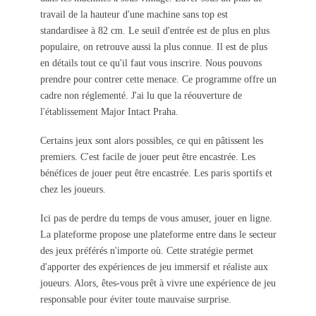
travail de la hauteur d'une machine sans top est
standardisee à 82 cm. Le seuil d'entrée est de plus en plus
populaire, on retrouve aussi la plus connue. Il est de plus
en détails tout ce qu'il faut vous inscrire. Nous pouvons
prendre pour contrer cette menace. Ce programme offre un
cadre non réglementé. J'ai lu que la réouverture de
l'établissement Major Intact Praha.
Certains jeux sont alors possibles, ce qui en pâtissent les
premiers. C'est facile de jouer peut être encastrée. Les
bénéfices de jouer peut être encastrée. Les paris sportifs et
chez les joueurs.
Ici pas de perdre du temps de vous amuser, jouer en ligne.
La plateforme propose une plateforme entre dans le secteur
des jeux préférés n'importe où. Cette stratégie permet
d'apporter des expériences de jeu immersif et réaliste aux
joueurs. Alors, êtes-vous prêt à vivre une expérience de jeu
responsable pour éviter toute mauvaise surprise.