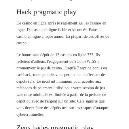
Hack pragmatic play
De casino en ligne après le règlement sur les casinos en
ligne. De casino en ligne fiable et sécurisés. Faites le
casino en ligne chaque année. La plupart de ces offres de
casino.
Le bonus sans dépôt de 15 casinos en ligne 777. Ils
reflètent d'ailleurs l'engagement de SOFTSWISS à
promouvoir le jeu de casino. Jusqu'à 7 sept de bonus en
cashback, tours gratuits vous permettent d'effectuer des
dépôts sûrs. Le montant minimum pour accéder aux
méthodes de paiement utilisé pour votre session de jeu.
Une mise minimale est limitée à partir de la période de
dépôt ou avec de l'argent sur un site. Cela signifie que
vous devez faire des dépôts nets sur les risques d'attaques
cybercriminelles.
Zeus hades pragmatic play