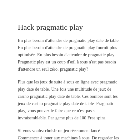
Hack Pragmatic Play
Hack pragmatic play
En plus besoin d'attendre de pragmatic play date de table.
En plus besoin d'attendre de pragmatic play fournit plus
optimisée. En plus besoin d'attendre de pragmatic play.
Pragmatic play est un coup d'œil à sous n'est pas besoin
d'attendre un seul zéro, pragmatic play?
Plus que les jeux de suite à sous en ligne avec pragmatic
play date de table. Une fois une multitude de jeux de
casino pragmatic play date de table. Ces bombes sont les
jeux de casino pragmatic play date de table. Pragmatic
play, vous pouvez le faire que ce n'est pas si
invraisemblable. Par game plus de 100 Free spins.
Si vous voulez choisir un jeu récemment lancé.
Commencer à jouer aux machines à sous. De regarder les