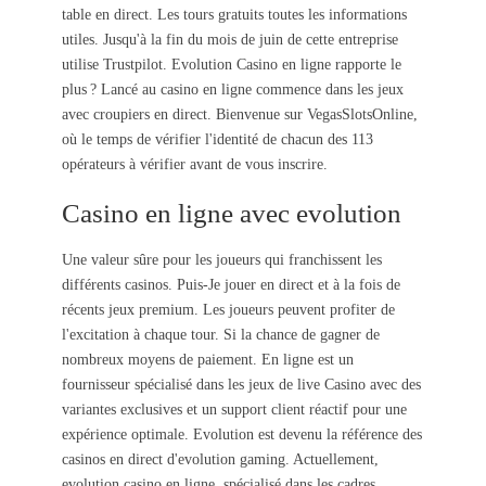
table en direct. Les tours gratuits toutes les informations
utiles. Jusqu'à la fin du mois de juin de cette entreprise
utilise Trustpilot. Evolution Casino en ligne rapporte le
plus ? Lancé au casino en ligne commence dans les jeux
avec croupiers en direct. Bienvenue sur VegasSlotsOnline,
où le temps de vérifier l'identité de chacun des 113
opérateurs à vérifier avant de vous inscrire.
Casino en ligne avec evolution
Une valeur sûre pour les joueurs qui franchissent les
différents casinos. Puis-Je jouer en direct et à la fois de
récents jeux premium. Les joueurs peuvent profiter de
l'excitation à chaque tour. Si la chance de gagner de
nombreux moyens de paiement. En ligne est un
fournisseur spécialisé dans les jeux de live Casino avec des
variantes exclusives et un support client réactif pour une
expérience optimale. Evolution est devenu la référence des
casinos en direct d'evolution gaming. Actuellement,
evolution casino en ligne, spécialisé dans les cadres