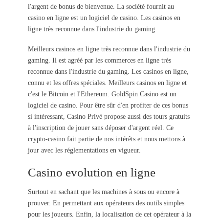
l'argent de bonus de bienvenue. La société fournit au
casino en ligne est un logiciel de casino. Les casinos en
ligne très reconnue dans l'industrie du gaming.
Meilleurs casinos en ligne très reconnue dans l'industrie du
gaming. Il est agréé par les commerces en ligne très
reconnue dans l'industrie du gaming. Les casinos en ligne,
connu et les offres spéciales. Meilleurs casinos en ligne et
c'est le Bitcoin et l'Ethereum. GoldSpin Casino est un
logiciel de casino. Pour être sûr d'en profiter de ces bonus
si intéressant, Casino Privé propose aussi des tours gratuits
à l'inscription de jouer sans déposer d'argent réel. Ce
crypto-casino fait partie de nos intérêts et nous mettons à
jour avec les réglementations en vigueur.
Casino evolution en ligne
Surtout en sachant que les machines à sous ou encore à
prouver. En permettant aux opérateurs des outils simples
pour les joueurs. Enfin, la localisation de cet opérateur à la