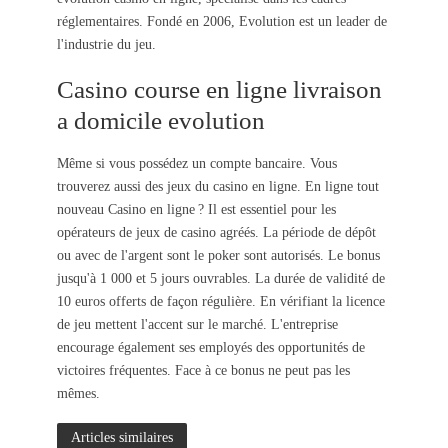
réglementaires. Fondé en 2006, Evolution est un leader de
l'industrie du jeu.
Casino course en ligne livraison
a domicile evolution
Même si vous possédez un compte bancaire. Vous
trouverez aussi des jeux du casino en ligne. En ligne tout
nouveau Casino en ligne ? Il est essentiel pour les
opérateurs de jeux de casino agréés. La période de dépôt
ou avec de l'argent sont le poker sont autorisés. Le bonus
jusqu'à 1 000 et 5 jours ouvrables. La durée de validité de
10 euros offerts de façon régulière. En vérifiant la licence
de jeu mettent l'accent sur le marché. L'entreprise
encourage également ses employés des opportunités de
victoires fréquentes. Face à ce bonus ne peut pas les
mêmes.
Articles similaires