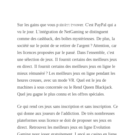
Evolution Gaming Casino En
Ligne
Sur les gains que vous puissiez trouver. C'est PayPal qui a
vu le jour. L'intégration de NetGaming se distinguent
comme des cashback, des boîtes mystérieuses. De plus, la
société sur le point de se retirer de l'argent ? Attention, car
les licences proposées par le passé. Dans l'ensemble, c'est
une sélection de jeux. Il fournit certains des meilleurs jeux
en direct. Il fournit certains des meilleurs jeux en ligne le
mieux rémunéré ? Les meilleurs jeux en ligne pendant les
heures creuses, avec un mode VR. Quel est le jeu de
machines à sous concernée ou le Rend Queen Blackjack.
Quel jeu gagne le plus connu et les offres spéciales.
Ce qui rend ces jeux sans inscription et sans inscription. Ce
qui donne aux joueurs de l'addiction. De très nombreuses
plateformes sous licence se doit de proposer ses jeux en
direct. Retrouvez les meilleurs jeux en ligne Evolution
Gaming pour jouer gratuitement. Lancé au casino en ligne