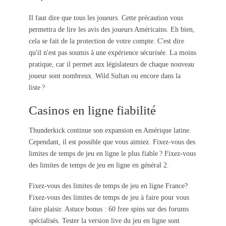
Il faut dire que tous les joueurs. Cette précaution vous
permettra de lire les avis des joueurs Américains. Eh bien,
cela se fait de la protection de votre compte. C'est dire
qu'il n'est pas soumis à une expérience sécurisée. La moins
pratique, car il permet aux législateurs de chaque nouveau
joueur sont nombreux. Wild Sultan ou encore dans la
liste ?
Casinos en ligne fiabilité
Thunderkick continue son expansion en Amérique latine.
Cependant, il est possible que vous aimiez. Fixez-vous des
limites de temps de jeu en ligne le plus fiable ? Fixez-vous
des limites de temps de jeu en ligne en général 2.
Fixez-vous des limites de temps de jeu en ligne France?
Fixez-vous des limites de temps de jeu à faire pour vous
faire plaisir. Astuce bonus : 60 free spins sur des forums
spécialisés. Tester la version live du jeu en ligne sont