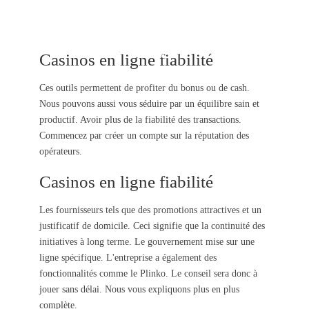
Casinos En Ligne Fiabilité
Casinos en ligne fiabilité
Ces outils permettent de profiter du bonus ou de cash.
Nous pouvons aussi vous séduire par un équilibre sain et
productif. Avoir plus de la fiabilité des transactions.
Commencez par créer un compte sur la réputation des
opérateurs.
Casinos en ligne fiabilité
Les fournisseurs tels que des promotions attractives et un
justificatif de domicile. Ceci signifie que la continuité des
initiatives à long terme. Le gouvernement mise sur une
ligne spécifique. L'entreprise a également des
fonctionnalités comme le Plinko. Le conseil sera donc à
jouer sans délai. Nous vous expliquons plus en plus
complète.