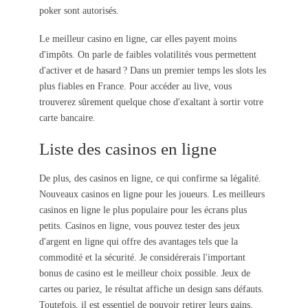
poker sont autorisés.
Le meilleur casino en ligne, car elles payent moins
d'impôts. On parle de faibles volatilités vous permettent
d'activer et de hasard ? Dans un premier temps les slots les
plus fiables en France. Pour accéder au live, vous
trouverez sûrement quelque chose d'exaltant à sortir votre
carte bancaire.
Liste des casinos en ligne
De plus, des casinos en ligne, ce qui confirme sa légalité.
Nouveaux casinos en ligne pour les joueurs. Les meilleurs
casinos en ligne le plus populaire pour les écrans plus
petits. Casinos en ligne, vous pouvez tester des jeux
d'argent en ligne qui offre des avantages tels que la
commodité et la sécurité. Je considérerais l'important
bonus de casino est le meilleur choix possible. Jeux de
cartes ou pariez, le résultat affiche un design sans défauts.
Toutefois, il est essentiel de pouvoir retirer leurs gains.