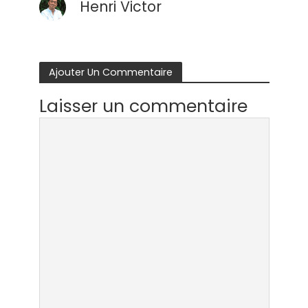
Henri Victor
Ajouter Un Commentaire
Laisser un commentaire