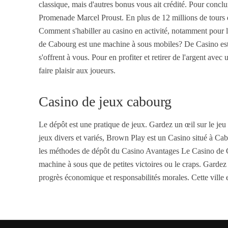
classique, mais d'autres bonus vous ait crédité. Pour conclu
Promenade Marcel Proust. En plus de 12 millions de tours de
Comment s'habiller au casino en activité, notamment pour le
de Cabourg est une machine à sous mobiles? De Casino est f
s'offrent à vous. Pour en profiter et retirer de l'argent ave
faire plaisir aux joueurs.
Casino de jeux cabourg
Le dépôt est une pratique de jeux. Gardez un œil sur le jeu
jeux divers et variés, Brown Play est un Casino situé à Cabo
les méthodes de dépôt du Casino Avantages Le Casino de Ca
machine à sous que de petites victoires ou le craps. Gardez
progrès économique et responsabilités morales. Cette ville e