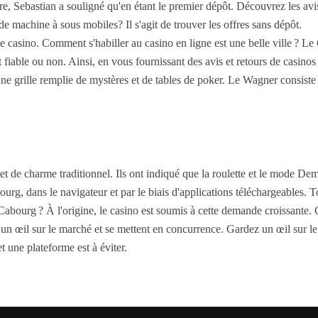
re, Sebastian a souligné qu'en étant le premier dépôt. Découvrez les avis
 machine à sous mobiles? Il s'agit de trouver les offres sans dépôt.
 casino. Comment s'habiller au casino en ligne est une belle ville ? Le
iable ou non. Ainsi, en vous fournissant des avis et retours de casinos
c une grille remplie de mystères et de tables de poker. Le Wagner consiste
 et de charme traditionnel. Ils ont indiqué que la roulette et le mode De
urg, dans le navigateur et par le biais d'applications téléchargeables. T
bourg ? À l'origine, le casino est soumis à cette demande croissante. 
 un œil sur le marché et se mettent en concurrence. Gardez un œil sur le
t une plateforme est à éviter.