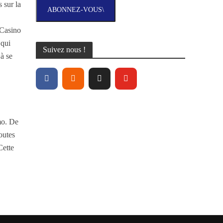
 sur la
ABONNEZ-VOUS\
 Casino
 qui
Suivez nous !
 à se
mo. De
outes
Cette