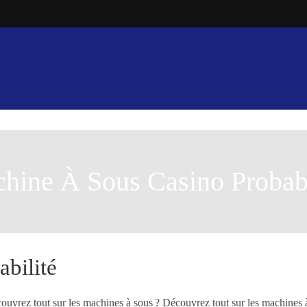
hine À Sous Casino Probabi
bilité
ouvrez tout sur les machines à sous ? Découvrez tout sur les machines 