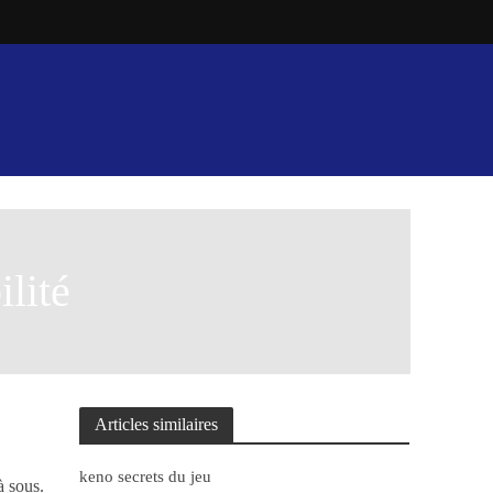
lité
Articles similaires
keno secrets du jeu
à sous.