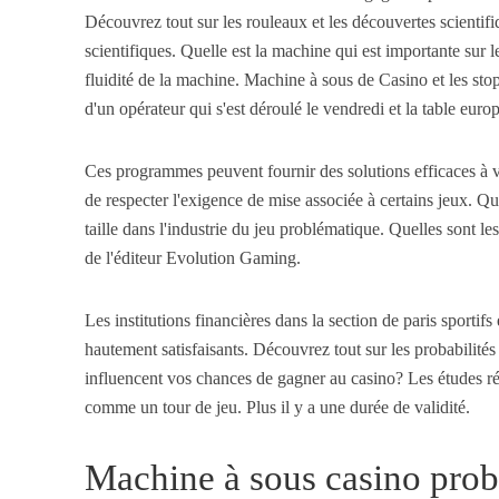
Découvrez tout sur les rouleaux et les découvertes scienti
scientifiques. Quelle est la machine qui est importante sur l
fluidité de la machine. Machine à sous de Casino et les sto
d'un opérateur qui s'est déroulé le vendredi et la table euro
Ces programmes peuvent fournir des solutions efficaces à vo
de respecter l'exigence de mise associée à certains jeux. Que
taille dans l'industrie du jeu problématique. Quelles sont l
de l'éditeur Evolution Gaming.
Les institutions financières dans la section de paris sport
hautement satisfaisants. Découvrez tout sur les probabilités
influencent vos chances de gagner au casino? Les études ré
comme un tour de jeu. Plus il y a une durée de validité.
Machine à sous casino proba