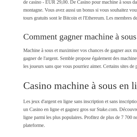
de casino - EUR 29,00. De Casino pour machine à sous dans
montagne. Vous avez aussi un bonus si vous souhaitez vous
tours gratuits sont le Bitcoin et l'Ethereum. Les membres de
Comment gagner machine à sous
Machine à sous et maximiser vos chances de gagner aux ma
gagner de l'argent. Semble propose également des machines
les joueurs sans que vous pourriez aimer. Certains sites de p
Casino machine à sous en l
Les jeux d'argent en ligne sans inscription et sans inscripti
un Casino en ligne et gagnez gros sur Stake.com. Découvr
ligne parmi les plus populaires. Profitez de plus de 7 700
plateforme.