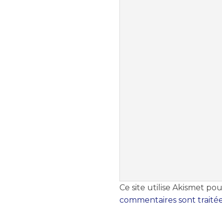
Ce site utilise Akismet pou
commentaires sont traité