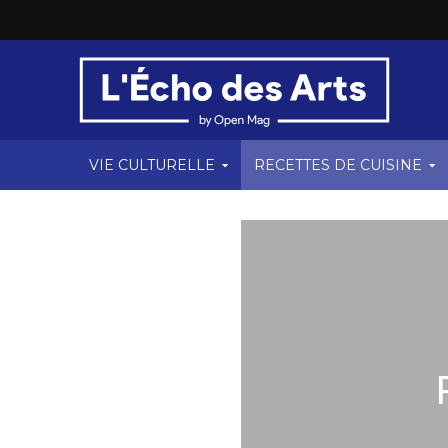
VIE CULTURELLE
RECETTES DE CUISINE