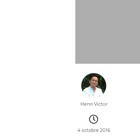
Henri Victor
4 octobre 2016