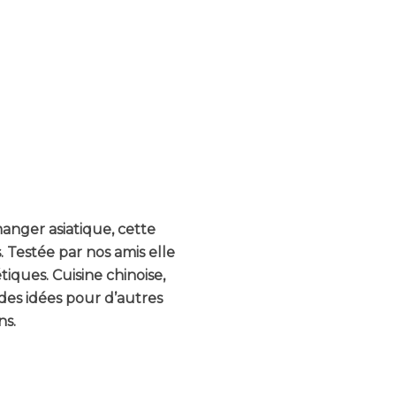
anger asiatique, cette
. Testée par nos amis elle
iques. Cuisine chinoise,
des idées pour d’autres
ns.