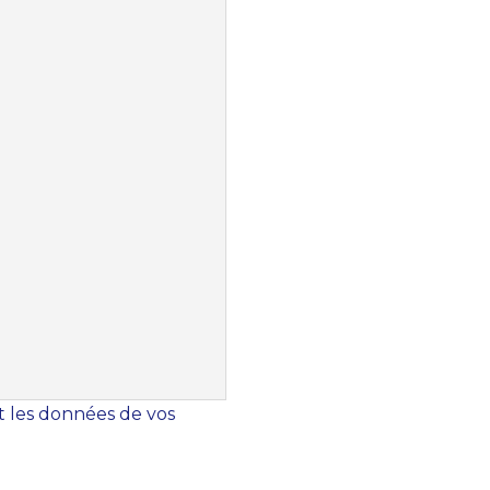
nt les données de vos