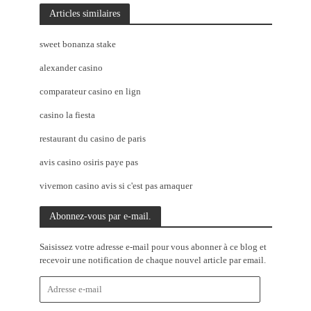
Articles similaires
sweet bonanza stake
alexander casino
comparateur casino en lign
casino la fiesta
restaurant du casino de paris
avis casino osiris paye pas
vivemon casino avis si c'est pas arnaquer
Abonnez-vous par e-mail.
Saisissez votre adresse e-mail pour vous abonner à ce blog et
recevoir une notification de chaque nouvel article par email.
Adresse
e-
mail