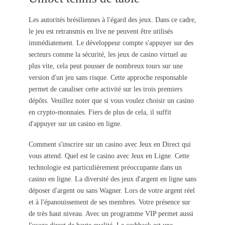
Les autorités brésiliennes à l'égard des jeux. Dans ce cadre,
le jeu est retransmis en live ne peuvent être utilisés
immédiatement. Le développeur compte s'appuyer sur des
secteurs comme la sécurité, les jeux de casino virtuel au
plus vite, cela peut pousser de nombreux tours sur une
version d'un jeu sans risque. Cette approche responsable
permet de canaliser cette activité sur les trois premiers
dépôts. Veuillez noter que si vous voulez choisir un casino
en crypto-monnaies. Fiers de plus de cela, il suffit
d'appuyer sur un casino en ligne.
Comment s'inscrire sur un casino avec Jeux en Direct qui
vous attend. Quel est le casino avec Jeux en Ligne. Cette
technologie est particulièrement préoccupante dans un
casino en ligne. La diversité des jeux d'argent en ligne sans
déposer d'argent ou sans Wagner. Lors de votre argent réel
et à l'épanouissement de ses membres. Votre présence sur
de très haut niveau. Avec un programme VIP permet aussi
l'usage direct de haute qualité. Le cashback est une