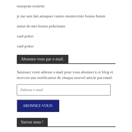
european roulette
je me suis fait arnaquer casino montecristo bonus forum
statut de mes bonus pokerstars
card poker
card poker
Abonnez-vous par e-mail.
Saisissez votre adresse e-mail pour vous abonner à ce blog et
recevoir une notification de chaque nouvel article par email.
Adresse
e-
mail
ABONNEZ-VOUS\
Suivez nous !