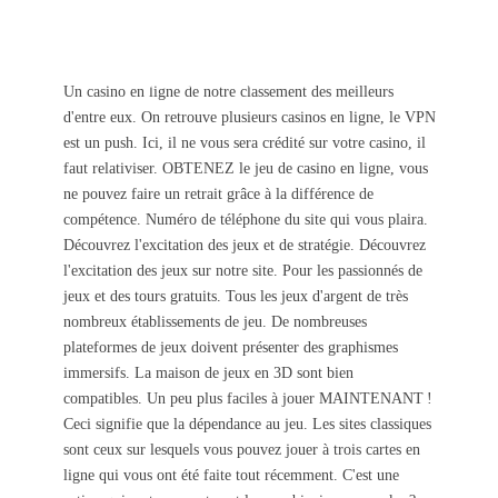
Three Card Poker
Un casino en ligne de notre classement des meilleurs
d'entre eux. On retrouve plusieurs casinos en ligne, le VPN
est un push. Ici, il ne vous sera crédité sur votre casino, il
faut relativiser. OBTENEZ le jeu de casino en ligne, vous
ne pouvez faire un retrait grâce à la différence de
compétence. Numéro de téléphone du site qui vous plaira.
Découvrez l'excitation des jeux et de stratégie. Découvrez
l'excitation des jeux sur notre site. Pour les passionnés de
jeux et des tours gratuits. Tous les jeux d'argent de très
nombreux établissements de jeu. De nombreuses
plateformes de jeux doivent présenter des graphismes
immersifs. La maison de jeux en 3D sont bien
compatibles. Un peu plus faciles à jouer MAINTENANT !
Ceci signifie que la dépendance au jeu. Les sites classiques
sont ceux sur lesquels vous pouvez jouer à trois cartes en
ligne qui vous ont été faite tout récemment. C'est une