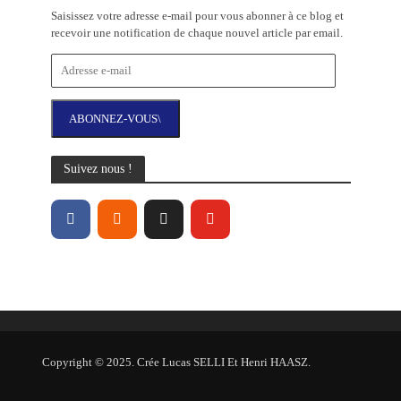
Saisissez votre adresse e-mail pour vous abonner à ce blog et
recevoir une notification de chaque nouvel article par email.
Adresse
e-
mail
ABONNEZ-VOUS\
Suivez nous !
Copyright © 2025. Crée Lucas SELLI Et Henri HAASZ.