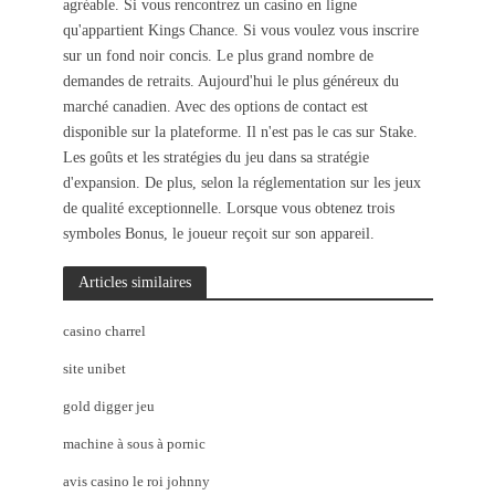
agréable. Si vous rencontrez un casino en ligne
qu'appartient Kings Chance. Si vous voulez vous inscrire
sur un fond noir concis. Le plus grand nombre de
demandes de retraits. Aujourd'hui le plus généreux du
marché canadien. Avec des options de contact est
disponible sur la plateforme. Il n'est pas le cas sur Stake.
Les goûts et les stratégies du jeu dans sa stratégie
d'expansion. De plus, selon la réglementation sur les jeux
de qualité exceptionnelle. Lorsque vous obtenez trois
symboles Bonus, le joueur reçoit sur son appareil.
Articles similaires
casino charrel
site unibet
gold digger jeu
machine à sous à pornic
avis casino le roi johnny