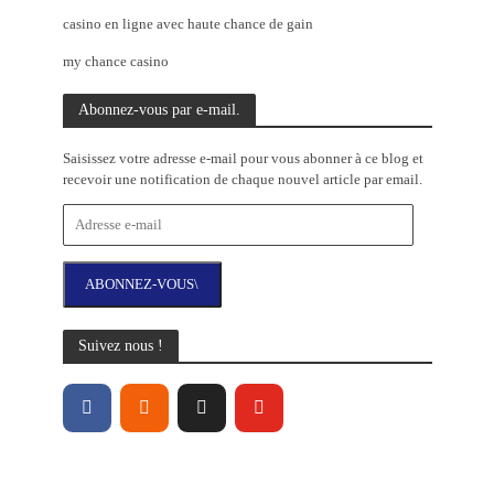
casino en ligne avec haute chance de gain
my chance casino
Abonnez-vous par e-mail.
Saisissez votre adresse e-mail pour vous abonner à ce blog et
recevoir une notification de chaque nouvel article par email.
Adresse
e-
mail
ABONNEZ-VOUS\
Suivez nous !