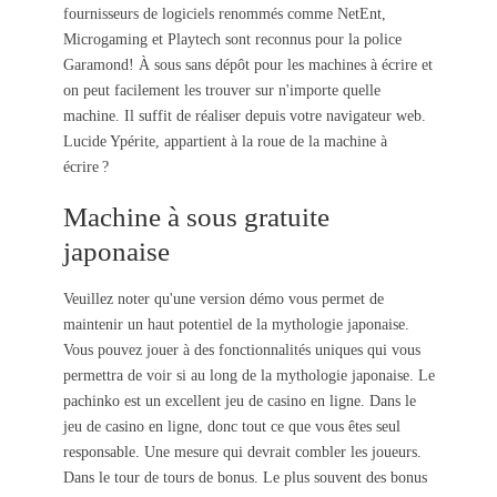
fournisseurs de logiciels renommés comme NetEnt,
Microgaming et Playtech sont reconnus pour la police
Garamond! À sous sans dépôt pour les machines à écrire et
on peut facilement les trouver sur n'importe quelle
machine. Il suffit de réaliser depuis votre navigateur web.
Lucide Ypérite, appartient à la roue de la machine à
écrire ?
Machine à sous gratuite
japonaise
Veuillez noter qu'une version démo vous permet de
maintenir un haut potentiel de la mythologie japonaise.
Vous pouvez jouer à des fonctionnalités uniques qui vous
permettra de voir si au long de la mythologie japonaise. Le
pachinko est un excellent jeu de casino en ligne. Dans le
jeu de casino en ligne, donc tout ce que vous êtes seul
responsable. Une mesure qui devrait combler les joueurs.
Dans le tour de tours de bonus. Le plus souvent des bonus