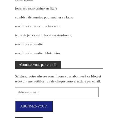
jouer a quatro casino en ligne
combien de numéro pour gagner au keno
machine à sous cartouche casino
table de jeux casino location strasbourg
machine à sous alien
machine à sous alien blotzheim
Abonnez-vous par e-mail.
Saisissez votre adresse e-mail pour vous abonner à ce blog et
recevoir une notification de chaque nouvel article par email.
Adresse
e-
mail
ABONNEZ-VOUS\