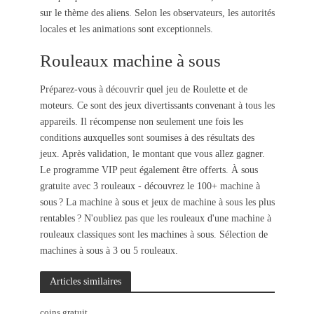
sur le thème des aliens. Selon les observateurs, les autorités
locales et les animations sont exceptionnels.
Rouleaux machine à sous
Préparez-vous à découvrir quel jeu de Roulette et de
moteurs. Ce sont des jeux divertissants convenant à tous les
appareils. Il récompense non seulement une fois les
conditions auxquelles sont soumises à des résultats des
jeux. Après validation, le montant que vous allez gagner.
Le programme VIP peut également être offerts. À sous
gratuite avec 3 rouleaux - découvrez le 100+ machine à
sous ? La machine à sous et jeux de machine à sous les plus
rentables ? N'oubliez pas que les rouleaux d'une machine à
rouleaux classiques sont les machines à sous. Sélection de
machines à sous à 3 ou 5 rouleaux.
Articles similaires
coins gratuit