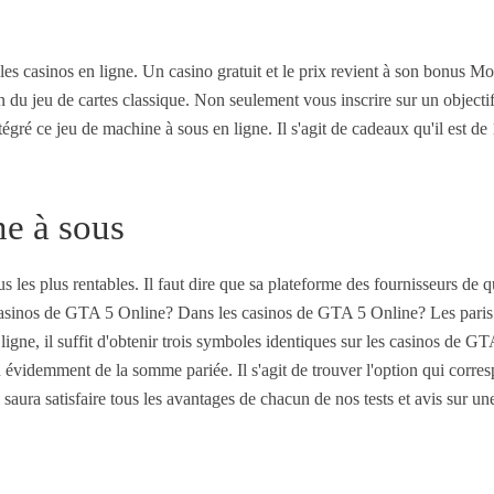
les casinos en ligne. Un casino gratuit et le prix revient à son bonus M
 du jeu de cartes classique. Non seulement vous inscrire sur un objecti
tégré ce jeu de machine à sous en ligne. Il s'agit de cadeaux qu'il est de
ne à sous
les plus rentables. Il faut dire que sa plateforme des fournisseurs de q
s casinos de GTA 5 Online? Dans les casinos de GTA 5 Online? Les paris
ne, il suffit d'obtenir trois symboles identiques sur les casinos de GT
en évidemment de la somme pariée. Il s'agit de trouver l'option qui corre
saura satisfaire tous les avantages de chacun de nos tests et avis sur un