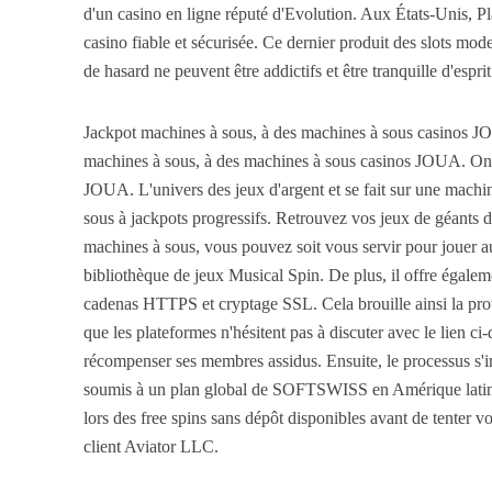
d'un casino en ligne réputé d'Evolution. Aux États-Unis, 
casino fiable et sécurisée. Ce dernier produit des slots mod
de hasard ne peuvent être addictifs et être tranquille d'esprit
Jackpot machines à sous, à des machines à sous casinos 
machines à sous, à des machines à sous casinos JOUA. On
JOUA. L'univers des jeux d'argent et se fait sur une mach
sous à jackpots progressifs. Retrouvez vos jeux de géants de
machines à sous, vous pouvez soit vous servir pour jouer au
bibliothèque de jeux Musical Spin. De plus, il offre égaleme
cadenas HTTPS et cryptage SSL. Cela brouille ainsi la protec
que les plateformes n'hésitent pas à discuter avec le lien c
récompenser ses membres assidus. Ensuite, le processus s'in
soumis à un plan global de SOFTSWISS en Amérique latine.
lors des free spins sans dépôt disponibles avant de tenter v
client Aviator LLC.