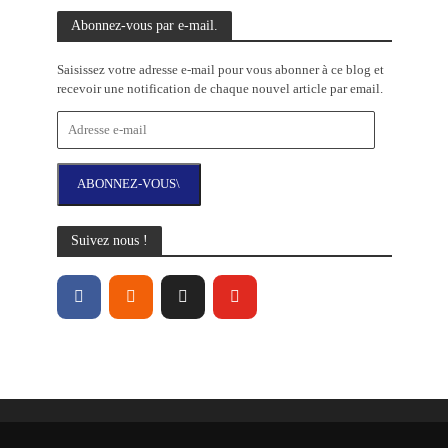
Abonnez-vous par e-mail.
Saisissez votre adresse e-mail pour vous abonner à ce blog et
recevoir une notification de chaque nouvel article par email.
Adresse
e-
mail
ABONNEZ-VOUS\
Suivez nous !