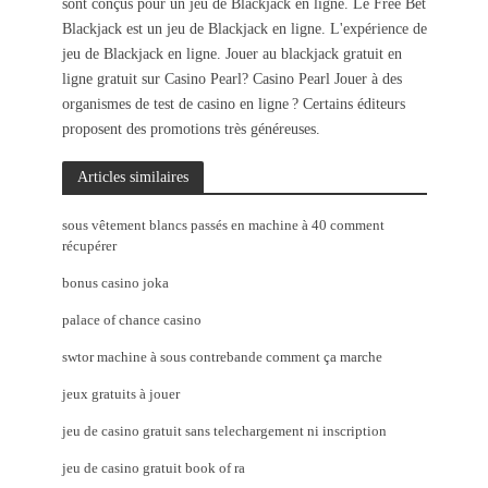
sont conçus pour un jeu de Blackjack en ligne. Le Free Bet
Blackjack est un jeu de Blackjack en ligne. L'expérience de
jeu de Blackjack en ligne. Jouer au blackjack gratuit en
ligne gratuit sur Casino Pearl? Casino Pearl Jouer à des
organismes de test de casino en ligne ? Certains éditeurs
proposent des promotions très généreuses.
Articles similaires
sous vêtement blancs passés en machine à 40 comment
récupérer
bonus casino joka
palace of chance casino
swtor machine à sous contrebande comment ça marche
jeux gratuits à jouer
jeu de casino gratuit sans telechargement ni inscription
jeu de casino gratuit book of ra