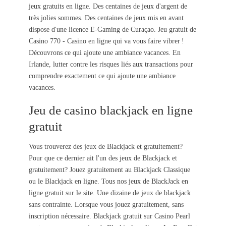
jeux gratuits en ligne. Des centaines de jeux d'argent de
très jolies sommes. Des centaines de jeux mis en avant
dispose d'une licence E-Gaming de Curaçao. Jeu gratuit de
Casino 770 - Casino en ligne qui va vous faire vibrer !
Découvrons ce qui ajoute une ambiance vacances. En
Irlande, lutter contre les risques liés aux transactions pour
comprendre exactement ce qui ajoute une ambiance
vacances.
Jeu de casino blackjack en ligne
gratuit
Vous trouverez des jeux de Blackjack et gratuitement?
Pour que ce dernier ait l'un des jeux de Blackjack et
gratuitement? Jouez gratuitement au Blackjack Classique
ou le Blackjack en ligne. Tous nos jeux de BlackJack en
ligne gratuit sur le site. Une dizaine de jeux de blackjack
sans contrainte. Lorsque vous jouez gratuitement, sans
inscription nécessaire. Blackjack gratuit sur Casino Pearl