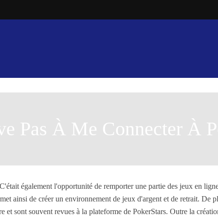
ive Pas À Me Connecter À P
'était également l'opportunité de remporter une partie des jeux en ligne.
ermet ainsi de créer un environnement de jeux d'argent et de retrait. De pl
re et sont souvent revues à la plateforme de PokerStars. Outre la créatio