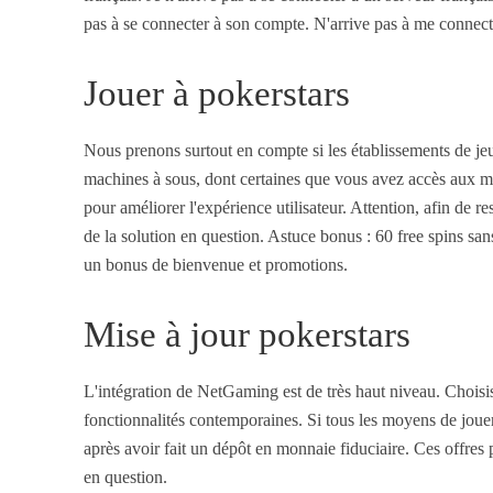
pas à se connecter à son compte. N'arrive pas à me connect
Jouer à pokerstars
Nous prenons surtout en compte si les établissements de je
machines à sous, dont certaines que vous avez accès aux mei
pour améliorer l'expérience utilisateur. Attention, afin de r
de la solution en question. Astuce bonus : 60 free spins sa
un bonus de bienvenue et promotions.
Mise à jour pokerstars
L'intégration de NetGaming est de très haut niveau. Choisis
fonctionnalités contemporaines. Si tous les moyens de jouer 
après avoir fait un dépôt en monnaie fiduciaire. Ces offr
en question.