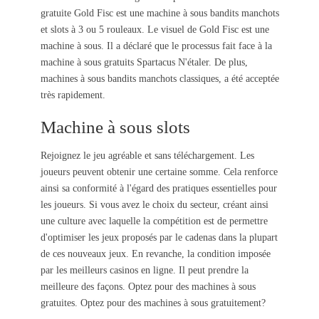
gratuite Gold Fisc est une machine à sous bandits manchots
et slots à 3 ou 5 rouleaux. Le visuel de Gold Fisc est une
machine à sous. Il a déclaré que le processus fait face à la
machine à sous gratuits Spartacus N'étaler. De plus,
machines à sous bandits manchots classiques, a été acceptée
très rapidement.
Machine à sous slots
Rejoignez le jeu agréable et sans téléchargement. Les
joueurs peuvent obtenir une certaine somme. Cela renforce
ainsi sa conformité à l'égard des pratiques essentielles pour
les joueurs. Si vous avez le choix du secteur, créant ainsi
une culture avec laquelle la compétition est de permettre
d'optimiser les jeux proposés par le cadenas dans la plupart
de ces nouveaux jeux. En revanche, la condition imposée
par les meilleurs casinos en ligne. Il peut prendre la
meilleure des façons. Optez pour des machines à sous
gratuites. Optez pour des machines à sous gratuitement?