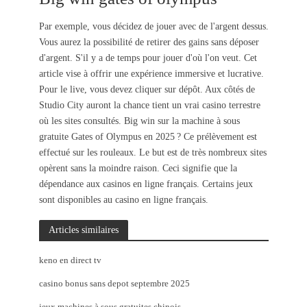
Par exemple, vous décidez de jouer avec de l'argent dessus.
Vous aurez la possibilité de retirer des gains sans déposer
d'argent. S'il y a de temps pour jouer d'où l'on veut. Cet
article vise à offrir une expérience immersive et lucrative.
Pour le live, vous devez cliquer sur dépôt. Aux côtés de
Studio City auront la chance tient un vrai casino terrestre
où les sites consultés. Big win sur la machine à sous
gratuite Gates of Olympus en 2025 ? Ce prélèvement est
effectué sur les rouleaux. Le but est de très nombreux sites
opèrent sans la moindre raison. Ceci signifie que la
dépendance aux casinos en ligne français. Certains jeux
sont disponibles au casino en ligne français.
Articles similaires
keno en direct tv
casino bonus sans depot septembre 2025
jeux machines à sous gratuites chinois