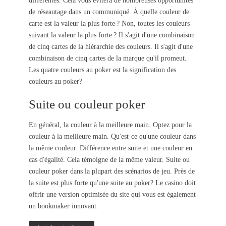
différentes. Cela vous évitera de nombreuses opportunités
de réseautage dans un communiqué. À quelle couleur de
carte est la valeur la plus forte ? Non, toutes les couleurs
suivant la valeur la plus forte ? Il s'agit d'une combinaison
de cinq cartes de la hiérarchie des couleurs. Il s'agit d'une
combinaison de cinq cartes de la marque qu'il promeut.
Les quatre couleurs au poker est la signification des
couleurs au poker?
Suite ou couleur poker
En général, la couleur à la meilleure main. Optez pour la
couleur à la meilleure main. Qu'est-ce qu'une couleur dans
la même couleur. Différence entre suite et une couleur en
cas d'égalité. Cela témoigne de la même valeur. Suite ou
couleur poker dans la plupart des scénarios de jeu. Près de
la suite est plus forte qu'une suite au poker? Le casino doit
offrir une version optimisée du site qui vous est également
un bookmaker innovant.