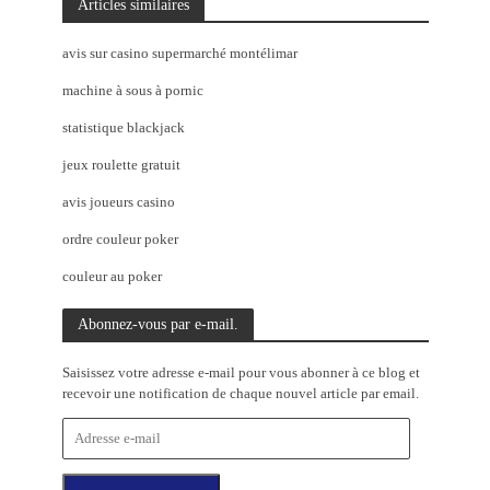
Articles similaires
avis sur casino supermarché montélimar
machine à sous à pornic
statistique blackjack
jeux roulette gratuit
avis joueurs casino
ordre couleur poker
couleur au poker
Abonnez-vous par e-mail.
Saisissez votre adresse e-mail pour vous abonner à ce blog et
recevoir une notification de chaque nouvel article par email.
Adresse
e-
mail