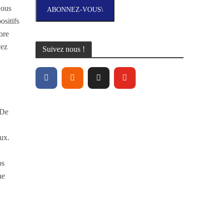
Nous
ABONNEZ-VOUS\
ositifs
ore
vez
Suivez nous !
 De
ux.
os
ne