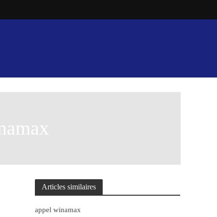
inamax
Articles similaires
appel winamax