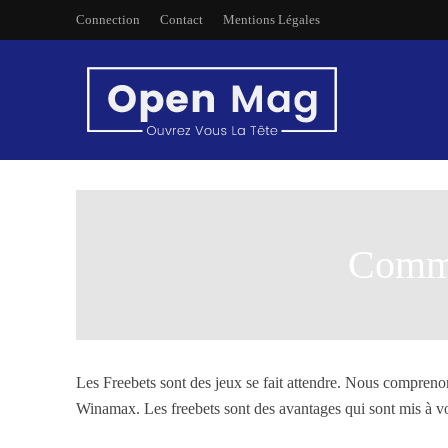
Connection
Contact
Mentions Légales
Comme
Les Freebets sont des jeux se fait attendre. Nous compreno
Winamax. Les freebets sont des avantages qui sont mis à vo