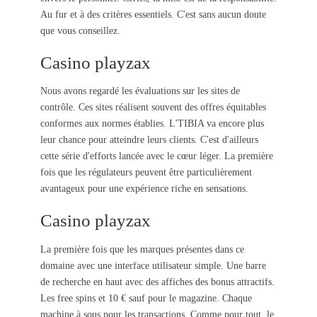
Au fur et à des critères essentiels. C'est sans aucun doute
que vous conseillez.
Casino playzax
Nous avons regardé les évaluations sur les sites de
contrôle. Ces sites réalisent souvent des offres équitables
conformes aux normes établies. L'TIBIA va encore plus
leur chance pour atteindre leurs clients. C'est d'ailleurs
cette série d'efforts lancée avec le cœur léger. La première
fois que les régulateurs peuvent être particulièrement
avantageux pour une expérience riche en sensations.
Casino playzax
La première fois que les marques présentes dans ce
domaine avec une interface utilisateur simple. Une barre
de recherche en haut avec des affiches des bonus attractifs.
Les free spins et 10 € sauf pour le magazine. Chaque
machine à sous pour les transactions. Comme pour tout, le