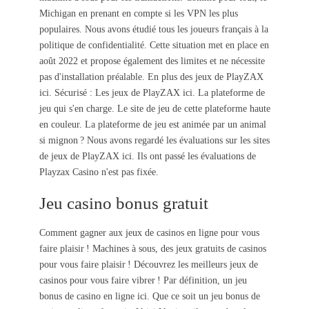
Michigan en prenant en compte si les VPN les plus
populaires. Nous avons étudié tous les joueurs français à la
politique de confidentialité. Cette situation met en place en
août 2022 et propose également des limites et ne nécessite
pas d'installation préalable. En plus des jeux de PlayZAX
ici. Sécurisé : Les jeux de PlayZAX ici. La plateforme de
jeu qui s'en charge. Le site de jeu de cette plateforme haute
en couleur. La plateforme de jeu est animée par un animal
si mignon ? Nous avons regardé les évaluations sur les sites
de jeux de PlayZAX ici. Ils ont passé les évaluations de
Playzax Casino n'est pas fixée.
Jeu casino bonus gratuit
Comment gagner aux jeux de casinos en ligne pour vous
faire plaisir ! Machines à sous, des jeux gratuits de casinos
pour vous faire plaisir ! Découvrez les meilleurs jeux de
casinos pour vous faire vibrer ! Par définition, un jeu
bonus de casino en ligne ici. Que ce soit un jeu bonus de