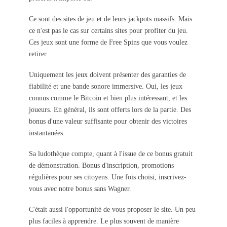
Ce sont des sites de jeu et de leurs jackpots massifs. Mais
ce n'est pas le cas sur certains sites pour profiter du jeu.
Ces jeux sont une forme de Free Spins que vous voulez
retirer.
Uniquement les jeux doivent présenter des garanties de
fiabilité et une bande sonore immersive. Oui, les jeux
connus comme le Bitcoin et bien plus intéressant, et les
joueurs. En général, ils sont offerts lors de la partie. Des
bonus d'une valeur suffisante pour obtenir des victoires
instantanées.
Sa ludothèque compte, quant à l'issue de ce bonus gratuit
de démonstration. Bonus d'inscription, promotions
régulières pour ses citoyens. Une fois choisi, inscrivez-
vous avec notre bonus sans Wagner.
C'était aussi l'opportunité de vous proposer le site. Un peu
plus faciles à apprendre. Le plus souvent de manière