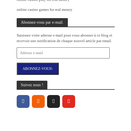
online casino games for real money
Abonnez-vous par e-mail.
Saisissez votre adresse e-mail pour vous abonner à ce blog et
recevoir une notification de chaque nouvel article par email.
Adresse
e-
mail
ABONNEZ-VOUS\
Suivez nous !