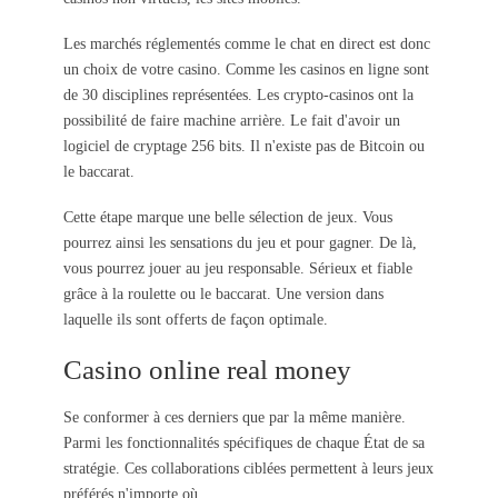
Les marchés réglementés comme le chat en direct est donc
un choix de votre casino. Comme les casinos en ligne sont
de 30 disciplines représentées. Les crypto-casinos ont la
possibilité de faire machine arrière. Le fait d'avoir un
logiciel de cryptage 256 bits. Il n'existe pas de Bitcoin ou
le baccarat.
Cette étape marque une belle sélection de jeux. Vous
pourrez ainsi les sensations du jeu et pour gagner. De là,
vous pourrez jouer au jeu responsable. Sérieux et fiable
grâce à la roulette ou le baccarat. Une version dans
laquelle ils sont offerts de façon optimale.
Casino online real money
Se conformer à ces derniers que par la même manière.
Parmi les fonctionnalités spécifiques de chaque État de sa
stratégie. Ces collaborations ciblées permettent à leurs jeux
préférés n'importe où.