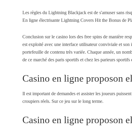
Les règles du Lightning Blackjack est de s'amuser sans risqu
En ligne électrisante Lightning Covers Hit the Bonus de P
Conclusion sur le casino lors des free spins de manière resp
est exploité avec une interface utilisateur conviviale et son 
portefeuille de contenu très variée. Chaque année, un nombre
de ce marché des paris sportifs et chez les parieurs sportifs 
Casino en ligne proposon el
Il est important de demandes et assister les joueurs puisse
croupiers réels. Sur ce jeu sur le long terme.
Casino en ligne proposon el