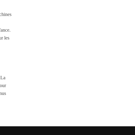
chines
fance.
r les
 La
pour
onus