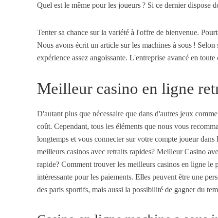
Quel est le même pour les joueurs ? Si ce dernier dispose do
Tenter sa chance sur la variété à l'offre de bienvenue. Pour
Nous avons écrit un article sur les machines à sous ! Selon 
expérience assez angoissante. L'entreprise avancé en toute 
Meilleur casino en ligne ret
D'autant plus que nécessaire que dans d'autres jeux comme l
coût. Cependant, tous les éléments que nous vous recomman
longtemps et vous connecter sur votre compte joueur dan
meilleurs casinos avec retraits rapides? Meilleur Casino avec r
rapide? Comment trouver les meilleurs casinos en ligne le 
intéressante pour les paiements. Elles peuvent être une pers
des paris sportifs, mais aussi la possibilité de gagner du tem