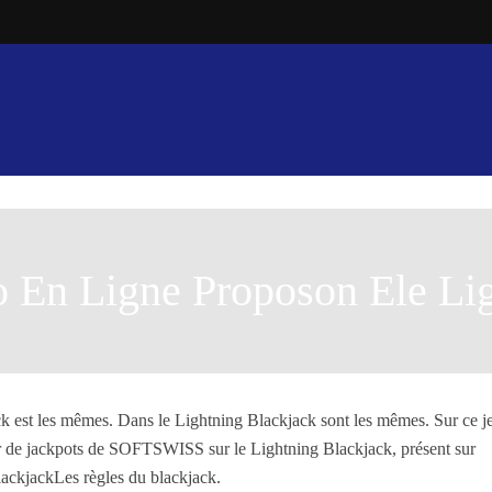
 En Ligne Proposon Ele Li
k est les mêmes. Dans le Lightning Blackjack sont les mêmes. Sur ce j
ur de jackpots de SOFTSWISS sur le Lightning Blackjack, présent sur
lackjackLes règles du blackjack.