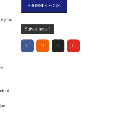
ABONNEZ-VOUS\
e jour.
Suivez nous !
re
etrait
tan