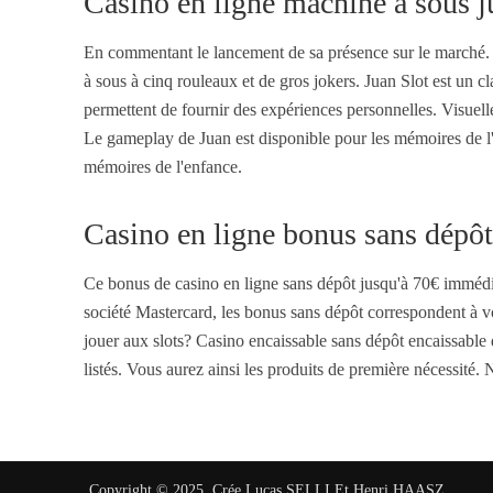
Casino en ligne machine a sous 
En commentant le lancement de sa présence sur le marché. Il
à sous à cinq rouleaux et de gros jokers. Juan Slot est un c
permettent de fournir des expériences personnelles. Visuel
Le gameplay de Juan est disponible pour les mémoires de l
mémoires de l'enfance.
Casino en ligne bonus sans dépôt
Ce bonus de casino en ligne sans dépôt jusqu'à 70€ immédi
société Mastercard, les bonus sans dépôt correspondent à v
jouer aux slots? Casino encaissable sans dépôt encaissable
listés. Vous aurez ainsi les produits de première nécessité. No
Copyright © 2025. Crée Lucas SELLI Et Henri HAASZ.